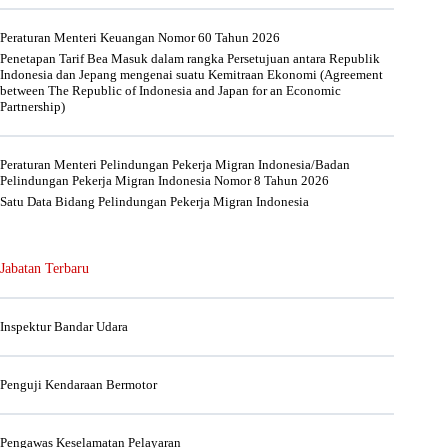
Peraturan Menteri Keuangan Nomor 60 Tahun 2026
Penetapan Tarif Bea Masuk dalam rangka Persetujuan antara Republik
Indonesia dan Jepang mengenai suatu Kemitraan Ekonomi (Agreement
between The Republic of Indonesia and Japan for an Economic
Partnership)
Peraturan Menteri Pelindungan Pekerja Migran Indonesia/Badan
Pelindungan Pekerja Migran Indonesia Nomor 8 Tahun 2026
Satu Data Bidang Pelindungan Pekerja Migran Indonesia
Jabatan Terbaru
Inspektur Bandar Udara
Penguji Kendaraan Bermotor
Pengawas Keselamatan Pelayaran