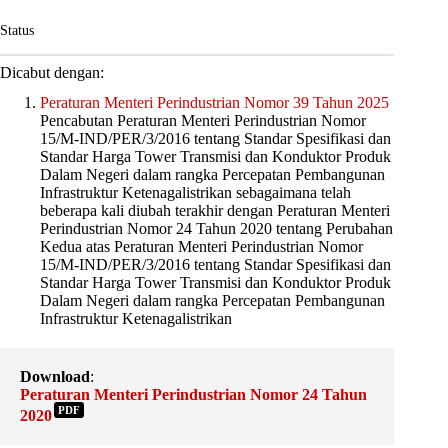
Status
Dicabut dengan:
Peraturan Menteri Perindustrian Nomor 39 Tahun 2025
Pencabutan Peraturan Menteri Perindustrian Nomor
15/M-IND/PER/3/2016 tentang Standar Spesifikasi dan
Standar Harga Tower Transmisi dan Konduktor Produk
Dalam Negeri dalam rangka Percepatan Pembangunan
Infrastruktur Ketenagalistrikan sebagaimana telah
beberapa kali diubah terakhir dengan Peraturan Menteri
Perindustrian Nomor 24 Tahun 2020 tentang Perubahan
Kedua atas Peraturan Menteri Perindustrian Nomor
15/M-IND/PER/3/2016 tentang Standar Spesifikasi dan
Standar Harga Tower Transmisi dan Konduktor Produk
Dalam Negeri dalam rangka Percepatan Pembangunan
Infrastruktur Ketenagalistrikan
Download
:
Peraturan Menteri Perindustrian Nomor 24 Tahun
PDF
2020