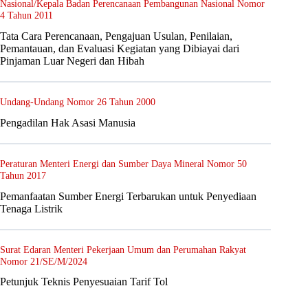
Nasional/Kepala Badan Perencanaan Pembangunan Nasional Nomor
4 Tahun 2011
Tata Cara Perencanaan, Pengajuan Usulan, Penilaian,
Pemantauan, dan Evaluasi Kegiatan yang Dibiayai dari
Pinjaman Luar Negeri dan Hibah
Undang-Undang Nomor 26 Tahun 2000
Pengadilan Hak Asasi Manusia
Peraturan Menteri Energi dan Sumber Daya Mineral Nomor 50
Tahun 2017
Pemanfaatan Sumber Energi Terbarukan untuk Penyediaan
Tenaga Listrik
Surat Edaran Menteri Pekerjaan Umum dan Perumahan Rakyat
Nomor 21/SE/M/2024
Petunjuk Teknis Penyesuaian Tarif Tol