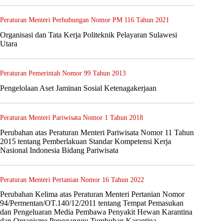
Peraturan Menteri Perhubungan Nomor PM 116 Tahun 2021
Organisasi dan Tata Kerja Politeknik Pelayaran Sulawesi
Utara
Peraturan Pemerintah Nomor 99 Tahun 2013
Pengelolaan Aset Jaminan Sosial Ketenagakerjaan
Peraturan Menteri Pariwisata Nomor 1 Tahun 2018
Perubahan atas Peraturan Menteri Pariwisata Nomor 11 Tahun
2015 tentang Pemberlakuan Standar Kompetensi Kerja
Nasional Indonesia Bidang Pariwisata
Peraturan Menteri Pertanian Nomor 16 Tahun 2022
Perubahan Kelima atas Peraturan Menteri Pertanian Nomor
94/Permentan/OT.140/12/2011 tentang Tempat Pemasukan
dan Pengeluaran Media Pembawa Penyakit Hewan Karantina
dan Organisme Pengganggu Tumbuhan Karantina