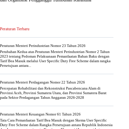
Peraturan Terbaru
Peraturan Menteri Perindustrian Nomor 23 Tahun 2026
Perubahan Kedua atas Peraturan Menteri Perindustrian Nomor 2 Tahun
2023 tentang Pedoman Pelaksanaan Pemanfaatan Bahan Baku dengan
Tarif Bea Masuk melalui User Specific Duty Free Scheme dalam rangka
Persetujuan antara...
Peraturan Menteri Perdagangan Nomor 22 Tahun 2026
Percepatan Rehabilitasi dan Rekonstruksi Pascabencana Alam di
Provinsi Aceh, Provinsi Sumatera Utara, dan Provinsi Sumatera Barat
pada Sektor Perdagangan Tahun Anggaran 2026-2028
Peraturan Menteri Keuangan Nomor 61 Tahun 2026
Tata Cara Pemanfaatan Tarif Bea Masuk dengan Skema User Specific
Duty Free Scheme dalam Rangka Persetujuan antara Republik Indonesia