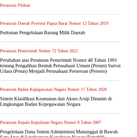
Peraturan Pilihan
Peraturan Daerah Provinsi Papua Barat Nomor 12 Tahun 2019
Pedoman Pengelolaan Barang Milik Daerah
Peraturan Pemerintah Nomor 72 Tahun 2021
Perubahan atas Peraturan Pemerintah Nomor 48 Tahun 1991
tentang Pengalihan Bentuk Perusahaan Umum (Perum) Survai
Udara (Penas) Menjadi Perusahaan Perseroan (Persero)
Peraturan Badan Kepegawaian Negara Nomor 17 Tahun 2020
Sistem Klasifikasi Keamanan dan Akses Arsip Dinamis di
Lingkungan Badan Kepegawaian Negara
Peraturan Kepala Kepolisian Negara Nomor 8 Tahun 2007
Pengelolaan Dana Sistem Administrasi Manunggal di Bawah