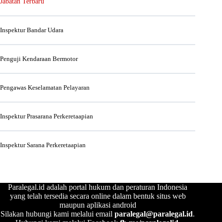
Jabatan Terbaru
Inspektur Bandar Udara
Penguji Kendaraan Bermotor
Pengawas Keselamatan Pelayaran
Inspektur Prasarana Perkeretaapian
Inspektur Sarana Perkeretaapian
Paralegal.id adalah portal hukum dan peraturan Indonesia
yang telah tersedia secara online dalam bentuk situs web
maupun aplikasi android
Silakan hubungi kami melalui email
paralegal@paralegal.id
.