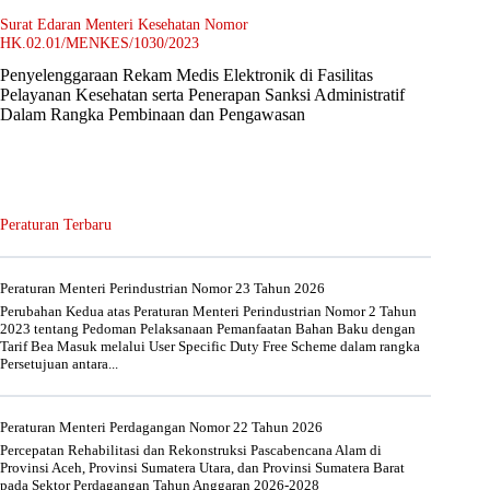
Surat Edaran Menteri Kesehatan Nomor
HK.02.01/MENKES/1030/2023
Penyelenggaraan Rekam Medis Elektronik di Fasilitas
Pelayanan Kesehatan serta Penerapan Sanksi Administratif
Dalam Rangka Pembinaan dan Pengawasan
Peraturan Terbaru
Peraturan Menteri Perindustrian Nomor 23 Tahun 2026
Perubahan Kedua atas Peraturan Menteri Perindustrian Nomor 2 Tahun
2023 tentang Pedoman Pelaksanaan Pemanfaatan Bahan Baku dengan
Tarif Bea Masuk melalui User Specific Duty Free Scheme dalam rangka
Persetujuan antara...
Peraturan Menteri Perdagangan Nomor 22 Tahun 2026
Percepatan Rehabilitasi dan Rekonstruksi Pascabencana Alam di
Provinsi Aceh, Provinsi Sumatera Utara, dan Provinsi Sumatera Barat
pada Sektor Perdagangan Tahun Anggaran 2026-2028