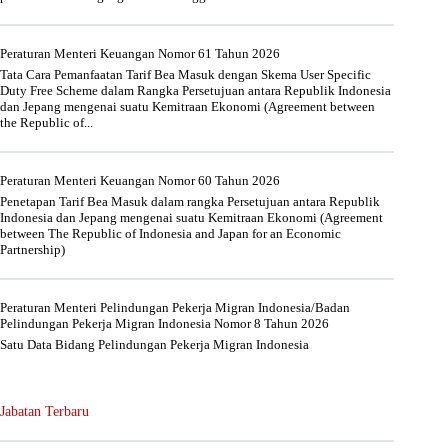
Peraturan Menteri Keuangan Nomor 61 Tahun 2026
Tata Cara Pemanfaatan Tarif Bea Masuk dengan Skema User Specific
Duty Free Scheme dalam Rangka Persetujuan antara Republik Indonesia
dan Jepang mengenai suatu Kemitraan Ekonomi (Agreement between
the Republic of...
Peraturan Menteri Keuangan Nomor 60 Tahun 2026
Penetapan Tarif Bea Masuk dalam rangka Persetujuan antara Republik
Indonesia dan Jepang mengenai suatu Kemitraan Ekonomi (Agreement
between The Republic of Indonesia and Japan for an Economic
Partnership)
Peraturan Menteri Pelindungan Pekerja Migran Indonesia/Badan
Pelindungan Pekerja Migran Indonesia Nomor 8 Tahun 2026
Satu Data Bidang Pelindungan Pekerja Migran Indonesia
Jabatan Terbaru