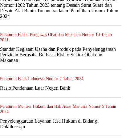
Nomor 1202 Tahun 2023 tentang Desain Surat Suara dan
Desain Alat Bantu Tunanetra dalam Pemilihan Umum Tahun
2024
Peraturan Badan Pengawas Obat dan Makanan Nomor 10 Tahun
2021
Standar Kegiatan Usaha dan Produk pada Penyelenggaraan
Perizinan Berusaha Berbasis Risiko Sektor Obat dan
Makanan
Peraturan Bank Indonesia Nomor 7 Tahun 2024
Rasio Pendanaan Luar Negeri Bank
Peraturan Menteri Hukum dan Hak Asasi Manusia Nomor 5 Tahun
2024
Penyelenggaraan Layanan Jasa Hukum di Bidang
Daktiloskopi