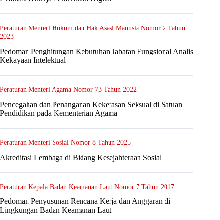
Peraturan Menteri Hukum dan Hak Asasi Manusia Nomor 2 Tahun
2023
Pedoman Penghitungan Kebutuhan Jabatan Fungsional Analis
Kekayaan Intelektual
Peraturan Menteri Agama Nomor 73 Tahun 2022
Pencegahan dan Penanganan Kekerasan Seksual di Satuan
Pendidikan pada Kementerian Agama
Peraturan Menteri Sosial Nomor 8 Tahun 2025
Akreditasi Lembaga di Bidang Kesejahteraan Sosial
Peraturan Kepala Badan Keamanan Laut Nomor 7 Tahun 2017
Pedoman Penyusunan Rencana Kerja dan Anggaran di
Lingkungan Badan Keamanan Laut