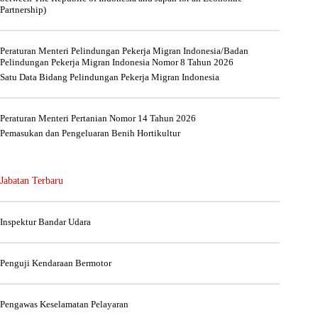
Partnership)
Peraturan Menteri Pelindungan Pekerja Migran Indonesia/Badan
Pelindungan Pekerja Migran Indonesia Nomor 8 Tahun 2026
Satu Data Bidang Pelindungan Pekerja Migran Indonesia
Peraturan Menteri Pertanian Nomor 14 Tahun 2026
Pemasukan dan Pengeluaran Benih Hortikultur
Jabatan Terbaru
Inspektur Bandar Udara
Penguji Kendaraan Bermotor
Pengawas Keselamatan Pelayaran