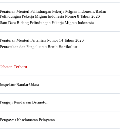
Peraturan Menteri Pelindungan Pekerja Migran Indonesia/Badan
Pelindungan Pekerja Migran Indonesia Nomor 8 Tahun 2026
Satu Data Bidang Pelindungan Pekerja Migran Indonesia
Peraturan Menteri Pertanian Nomor 14 Tahun 2026
Pemasukan dan Pengeluaran Benih Hortikultur
Jabatan Terbaru
Inspektur Bandar Udara
Penguji Kendaraan Bermotor
Pengawas Keselamatan Pelayaran