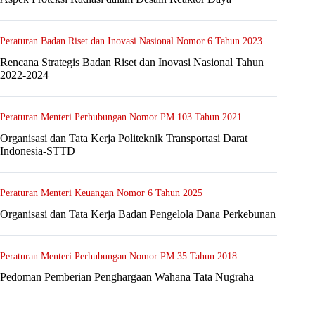
Peraturan Badan Riset dan Inovasi Nasional Nomor 6 Tahun 2023
Rencana Strategis Badan Riset dan Inovasi Nasional Tahun
2022-2024
Peraturan Menteri Perhubungan Nomor PM 103 Tahun 2021
Organisasi dan Tata Kerja Politeknik Transportasi Darat
Indonesia-STTD
Peraturan Menteri Keuangan Nomor 6 Tahun 2025
Organisasi dan Tata Kerja Badan Pengelola Dana Perkebunan
Peraturan Menteri Perhubungan Nomor PM 35 Tahun 2018
Pedoman Pemberian Penghargaan Wahana Tata Nugraha