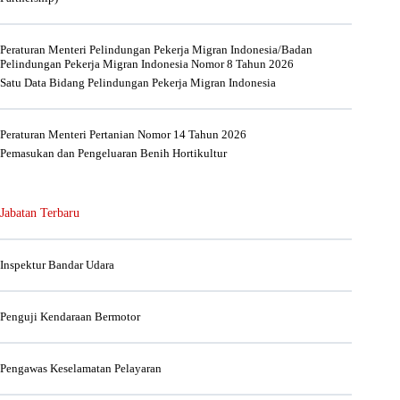
Peraturan Menteri Pelindungan Pekerja Migran Indonesia/Badan
Pelindungan Pekerja Migran Indonesia Nomor 8 Tahun 2026
Satu Data Bidang Pelindungan Pekerja Migran Indonesia
Peraturan Menteri Pertanian Nomor 14 Tahun 2026
Pemasukan dan Pengeluaran Benih Hortikultur
Jabatan Terbaru
Inspektur Bandar Udara
Penguji Kendaraan Bermotor
Pengawas Keselamatan Pelayaran