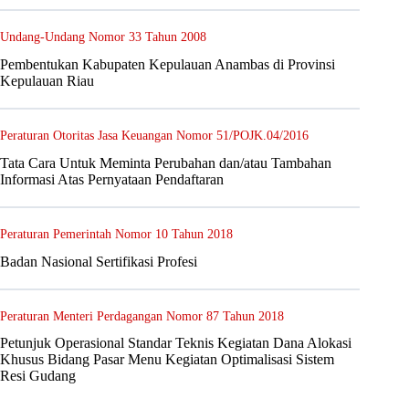
Undang-Undang Nomor 33 Tahun 2008
Pembentukan Kabupaten Kepulauan Anambas di Provinsi
Kepulauan Riau
Peraturan Otoritas Jasa Keuangan Nomor 51/POJK.04/2016
Tata Cara Untuk Meminta Perubahan dan/atau Tambahan
Informasi Atas Pernyataan Pendaftaran
Peraturan Pemerintah Nomor 10 Tahun 2018
Badan Nasional Sertifikasi Profesi
Peraturan Menteri Perdagangan Nomor 87 Tahun 2018
Petunjuk Operasional Standar Teknis Kegiatan Dana Alokasi
Khusus Bidang Pasar Menu Kegiatan Optimalisasi Sistem
Resi Gudang