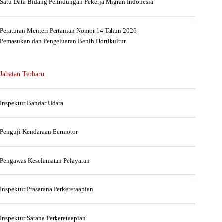
Satu Data Bidang Pelindungan Pekerja Migran Indonesia
Peraturan Menteri Pertanian Nomor 14 Tahun 2026
Pemasukan dan Pengeluaran Benih Hortikultur
Jabatan Terbaru
Inspektur Bandar Udara
Penguji Kendaraan Bermotor
Pengawas Keselamatan Pelayaran
Inspektur Prasarana Perkeretaapian
Inspektur Sarana Perkeretaapian