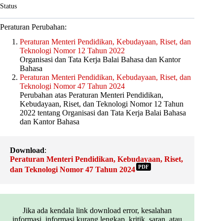
Status
Peraturan Perubahan:
Peraturan Menteri Pendidikan, Kebudayaan, Riset, dan
Teknologi Nomor 12 Tahun 2022
Organisasi dan Tata Kerja Balai Bahasa dan Kantor
Bahasa
Peraturan Menteri Pendidikan, Kebudayaan, Riset, dan
Teknologi Nomor 47 Tahun 2024
Perubahan atas Peraturan Menteri Pendidikan,
Kebudayaan, Riset, dan Teknologi Nomor 12 Tahun
2022 tentang Organisasi dan Tata Kerja Balai Bahasa
dan Kantor Bahasa
Download
:
Peraturan Menteri Pendidikan, Kebudayaan, Riset,
PDF
dan Teknologi Nomor 47 Tahun 2024
Jika ada kendala link download error, kesalahan
informasi, informasi kurang lengkap, kritik, saran, atau