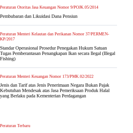
Peraturan Otoritas Jasa Keuangan Nomor 9/POJK.05/2014
Pembubaran dan Likuidasi Dana Pensiun
Peraturan Menteri Kelautan dan Perikanan Nomor 37/PERMEN-
KP/2017
Standar Operasional Prosedur Penegakan Hukum Satuan
Tugas Pemberantasan Penangkapan Ikan secara Ilegal (Illegal
Fishing)
Peraturan Menteri Keuangan Nomor 173/PMK.02/2022
Jenis dan Tarif atas Jenis Penerimaan Negara Bukan Pajak
Kebutuhan Mendesak atas Jasa Pemeriksaan Produk Halal
yang Berlaku pada Kementerian Perdagangan
Peraturan Terbaru