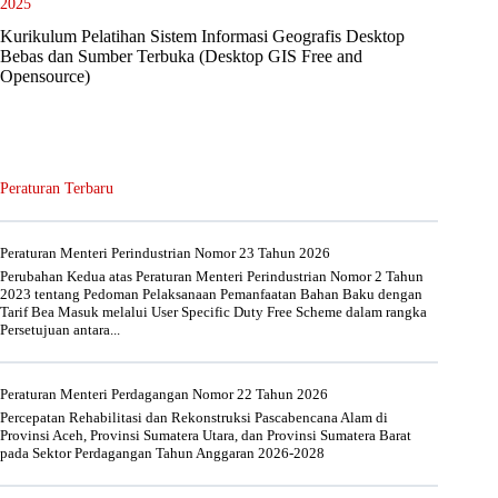
2025
Kurikulum Pelatihan Sistem Informasi Geografis Desktop
Bebas dan Sumber Terbuka (Desktop GIS Free and
Opensource)
Peraturan Terbaru
Peraturan Menteri Perindustrian Nomor 23 Tahun 2026
Perubahan Kedua atas Peraturan Menteri Perindustrian Nomor 2 Tahun
2023 tentang Pedoman Pelaksanaan Pemanfaatan Bahan Baku dengan
Tarif Bea Masuk melalui User Specific Duty Free Scheme dalam rangka
Persetujuan antara...
Peraturan Menteri Perdagangan Nomor 22 Tahun 2026
Percepatan Rehabilitasi dan Rekonstruksi Pascabencana Alam di
Provinsi Aceh, Provinsi Sumatera Utara, dan Provinsi Sumatera Barat
pada Sektor Perdagangan Tahun Anggaran 2026-2028