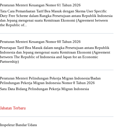
Peraturan Menteri Keuangan Nomor 61 Tahun 2026
Tata Cara Pemanfaatan Tarif Bea Masuk dengan Skema User Specific
Duty Free Scheme dalam Rangka Persetujuan antara Republik Indonesia
dan Jepang mengenai suatu Kemitraan Ekonomi (Agreement between
the Republic of...
Peraturan Menteri Keuangan Nomor 60 Tahun 2026
Penetapan Tarif Bea Masuk dalam rangka Persetujuan antara Republik
Indonesia dan Jepang mengenai suatu Kemitraan Ekonomi (Agreement
between The Republic of Indonesia and Japan for an Economic
Partnership)
Peraturan Menteri Pelindungan Pekerja Migran Indonesia/Badan
Pelindungan Pekerja Migran Indonesia Nomor 8 Tahun 2026
Satu Data Bidang Pelindungan Pekerja Migran Indonesia
Jabatan Terbaru
Inspektur Bandar Udara