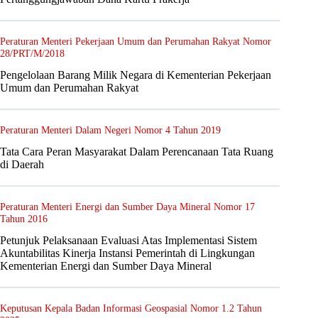
Peraturan Menteri Pekerjaan Umum dan Perumahan Rakyat Nomor
28/PRT/M/2018
Pengelolaan Barang Milik Negara di Kementerian Pekerjaan
Umum dan Perumahan Rakyat
Peraturan Menteri Dalam Negeri Nomor 4 Tahun 2019
Tata Cara Peran Masyarakat Dalam Perencanaan Tata Ruang
di Daerah
Peraturan Menteri Energi dan Sumber Daya Mineral Nomor 17
Tahun 2016
Petunjuk Pelaksanaan Evaluasi Atas Implementasi Sistem
Akuntabilitas Kinerja Instansi Pemerintah di Lingkungan
Kementerian Energi dan Sumber Daya Mineral
Keputusan Kepala Badan Informasi Geospasial Nomor 1.2 Tahun