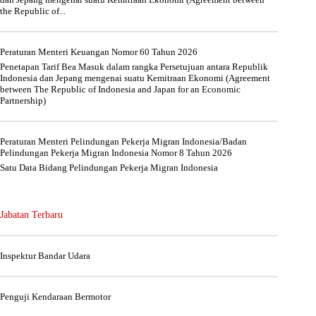
the Republic of...
Peraturan Menteri Keuangan Nomor 60 Tahun 2026
Penetapan Tarif Bea Masuk dalam rangka Persetujuan antara Republik
Indonesia dan Jepang mengenai suatu Kemitraan Ekonomi (Agreement
between The Republic of Indonesia and Japan for an Economic
Partnership)
Peraturan Menteri Pelindungan Pekerja Migran Indonesia/Badan
Pelindungan Pekerja Migran Indonesia Nomor 8 Tahun 2026
Satu Data Bidang Pelindungan Pekerja Migran Indonesia
Jabatan Terbaru
Inspektur Bandar Udara
Penguji Kendaraan Bermotor