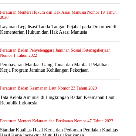
Peraturan Menteri Hukum dan Hak Asasi Manusia Nomor 19 Tahun
2020
Layanan Legalisasi Tanda Tangan Pejabat pada Dokumen di
Kementerian Hukum dan Hak Asasi Manusia
Peraturan Badan Penyelenggara Jaminan Sosial Ketenagakerjaan
Nomor 1 Tahun 2022
Pembayaran Manfaat Uang Tunai dan Manfaat Pelatihan
Kerja Program Jaminan Kehilangan Pekerjaan
Peraturan Badan Keamanan Laut Nomor 23 Tahun 2020
Tata Kelola Amunisi di Lingkungan Badan Keamanan Laut
Republik Indonesia
Peraturan Menteri Kelautan dan Perikanan Nomor 47 Tahun 2023
Standar Kualitas Hasil Kerja dan Pedoman Penilaian Kualitas
Hasil Kerja Inspektur Mutu Hasil Perikanan