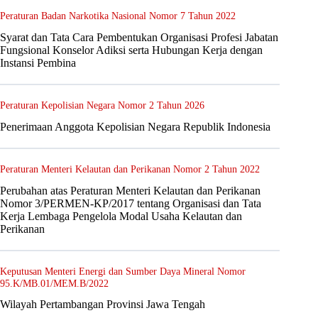
Peraturan Badan Narkotika Nasional Nomor 7 Tahun 2022
Syarat dan Tata Cara Pembentukan Organisasi Profesi Jabatan
Fungsional Konselor Adiksi serta Hubungan Kerja dengan
Instansi Pembina
Peraturan Kepolisian Negara Nomor 2 Tahun 2026
Penerimaan Anggota Kepolisian Negara Republik Indonesia
Peraturan Menteri Kelautan dan Perikanan Nomor 2 Tahun 2022
Perubahan atas Peraturan Menteri Kelautan dan Perikanan
Nomor 3/PERMEN-KP/2017 tentang Organisasi dan Tata
Kerja Lembaga Pengelola Modal Usaha Kelautan dan
Perikanan
Keputusan Menteri Energi dan Sumber Daya Mineral Nomor
95.K/MB.01/MEM.B/2022
Wilayah Pertambangan Provinsi Jawa Tengah