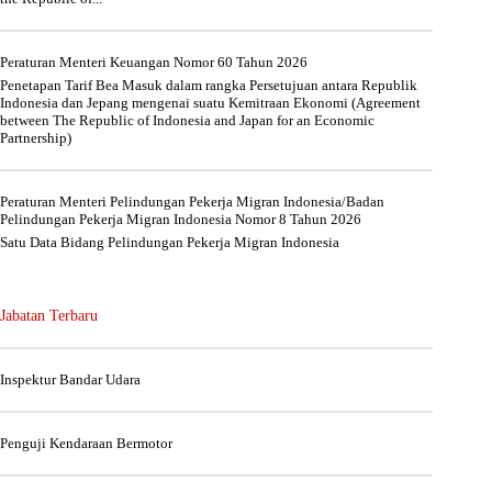
Peraturan Menteri Keuangan Nomor 60 Tahun 2026
Penetapan Tarif Bea Masuk dalam rangka Persetujuan antara Republik
Indonesia dan Jepang mengenai suatu Kemitraan Ekonomi (Agreement
between The Republic of Indonesia and Japan for an Economic
Partnership)
Peraturan Menteri Pelindungan Pekerja Migran Indonesia/Badan
Pelindungan Pekerja Migran Indonesia Nomor 8 Tahun 2026
Satu Data Bidang Pelindungan Pekerja Migran Indonesia
Jabatan Terbaru
Inspektur Bandar Udara
Penguji Kendaraan Bermotor