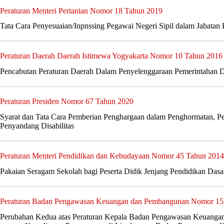
Peraturan Menteri Pertanian Nomor 18 Tahun 2019
Tata Cara Penyesuaian/Inpnssing Pegawai Negeri Sipil dalam Jabatan 
Peraturan Daerah Daerah Istimewa Yogyakarta Nomor 10 Tahun 2016
Pencabutan Peraturan Daerah Dalam Penyelenggaraan Pemerintahan 
Peraturan Presiden Nomor 67 Tahun 2020
Syarat dan Tata Cara Pemberian Penghargaan dalam Penghormatan, 
Penyandang Disabilitas
Peraturan Menteri Pendidikan dan Kebudayaan Nomor 45 Tahun 2014
Pakaian Seragam Sekolah bagi Peserta Didik Jenjang Pendidikan Das
Peraturan Badan Pengawasan Keuangan dan Pembangunan Nomor 15
Perubahan Kedua atas Peraturan Kepala Badan Pengawasan Keuang