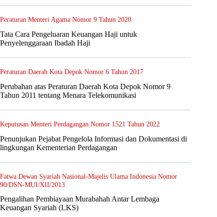
Peraturan Menteri Agama Nomor 9 Tahun 2020
Tata Cara Pengeluaran Keuangan Haji untuk
Penyelenggaraan Ibadah Haji
Peraturan Daerah Kota Depok Nomor 6 Tahun 2017
Perubahan atas Peraturan Daerah Kota Depok Nomor 9
Tahun 2011 tentang Menara Telekomunikasi
Keputusan Menteri Perdagangan Nomor 1521 Tahun 2022
Penunjukan Pejabat Pengelola Informasi dan Dokumentasi di
lingkungan Kementerian Perdagangan
Fatwa Dewan Syariah Nasional-Majelis Ulama Indonesia Nomor
90/DSN-MUI/XII/2013
Pengalihan Pembiayaan Murabahah Antar Lembaga
Keuangan Syariah (LKS)