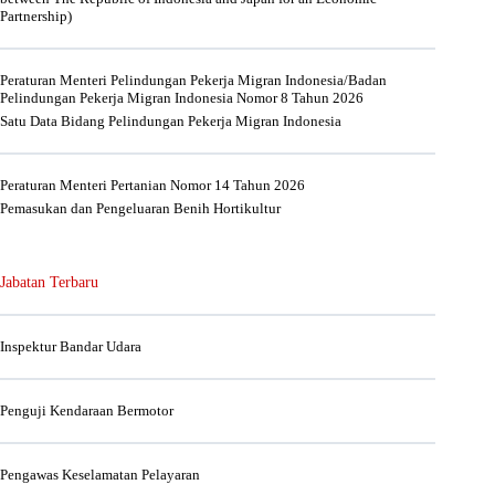
Partnership)
Peraturan Menteri Pelindungan Pekerja Migran Indonesia/Badan
Pelindungan Pekerja Migran Indonesia Nomor 8 Tahun 2026
Satu Data Bidang Pelindungan Pekerja Migran Indonesia
Peraturan Menteri Pertanian Nomor 14 Tahun 2026
Pemasukan dan Pengeluaran Benih Hortikultur
Jabatan Terbaru
Inspektur Bandar Udara
Penguji Kendaraan Bermotor
Pengawas Keselamatan Pelayaran