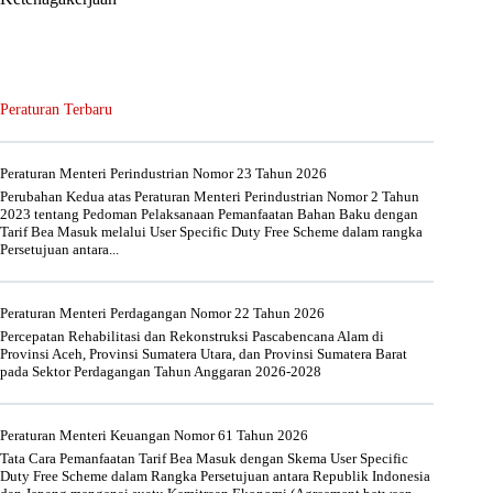
Peraturan Terbaru
Peraturan Menteri Perindustrian Nomor 23 Tahun 2026
Perubahan Kedua atas Peraturan Menteri Perindustrian Nomor 2 Tahun
2023 tentang Pedoman Pelaksanaan Pemanfaatan Bahan Baku dengan
Tarif Bea Masuk melalui User Specific Duty Free Scheme dalam rangka
Persetujuan antara...
Peraturan Menteri Perdagangan Nomor 22 Tahun 2026
Percepatan Rehabilitasi dan Rekonstruksi Pascabencana Alam di
Provinsi Aceh, Provinsi Sumatera Utara, dan Provinsi Sumatera Barat
pada Sektor Perdagangan Tahun Anggaran 2026-2028
Peraturan Menteri Keuangan Nomor 61 Tahun 2026
Tata Cara Pemanfaatan Tarif Bea Masuk dengan Skema User Specific
Duty Free Scheme dalam Rangka Persetujuan antara Republik Indonesia