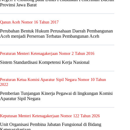
Provinsi Jawa Barat
Qanun Aceh Nomor 16 Tahun 2017
Perubahan Bentuk Hukum Perusahaan Daerah Pembangunan
Aceh menjadi Perseroan Terbatas Pembangunan Aceh
Peraturan Menteri Ketenagakerjaan Nomor 2 Tahun 2016
Sistem Standardisasi Kompetensi Kerja Nasional
Peraturan Ketua Komisi Aparatur Sipil Negara Nomor 10 Tahun
2022
Pemberian Tunjangan Kinerja Pegawai di lingkungan Komisi
Aparatur Sipil Negara
Keputusan Menteri Ketenagakerjaan Nomor 122 Tahun 2026
Unit Organisasi Pembina Jabatan Fungsional di Bidang
Ketenagakerjaan