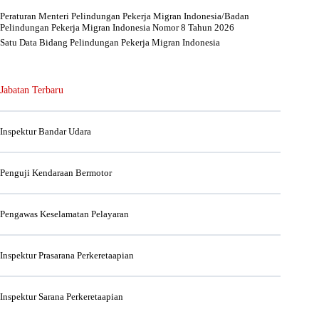
Peraturan Menteri Pelindungan Pekerja Migran Indonesia/Badan
Pelindungan Pekerja Migran Indonesia Nomor 8 Tahun 2026
Satu Data Bidang Pelindungan Pekerja Migran Indonesia
Jabatan Terbaru
Inspektur Bandar Udara
Penguji Kendaraan Bermotor
Pengawas Keselamatan Pelayaran
Inspektur Prasarana Perkeretaapian
Inspektur Sarana Perkeretaapian