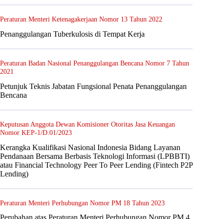
Peraturan Menteri Ketenagakerjaan Nomor 13 Tahun 2022
Penanggulangan Tuberkulosis di Tempat Kerja
Peraturan Badan Nasional Penanggulangan Bencana Nomor 7 Tahun
2021
Petunjuk Teknis Jabatan Fungsional Penata Penanggulangan
Bencana
Keputusan Anggota Dewan Komisioner Otoritas Jasa Keuangan
Nomor KEP-1/D.01/2023
Kerangka Kualifikasi Nasional Indonesia Bidang Layanan
Pendanaan Bersama Berbasis Teknologi Informasi (LPBBTI)
atau Financial Technology Peer To Peer Lending (Fintech P2P
Lending)
Peraturan Menteri Perhubungan Nomor PM 18 Tahun 2023
Perubahan atas Peraturan Menteri Perhubungan Nomor PM 4