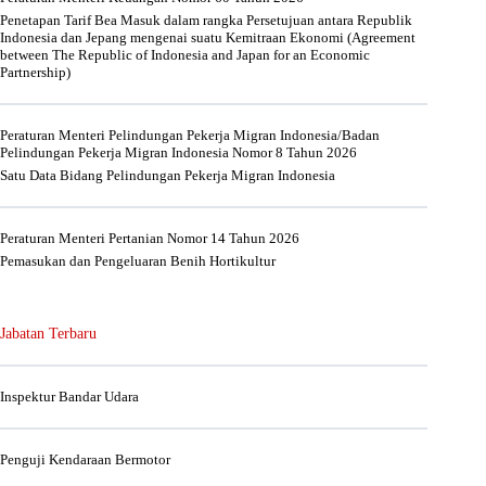
Penetapan Tarif Bea Masuk dalam rangka Persetujuan antara Republik
Indonesia dan Jepang mengenai suatu Kemitraan Ekonomi (Agreement
between The Republic of Indonesia and Japan for an Economic
Partnership)
Peraturan Menteri Pelindungan Pekerja Migran Indonesia/Badan
Pelindungan Pekerja Migran Indonesia Nomor 8 Tahun 2026
Satu Data Bidang Pelindungan Pekerja Migran Indonesia
Peraturan Menteri Pertanian Nomor 14 Tahun 2026
Pemasukan dan Pengeluaran Benih Hortikultur
Jabatan Terbaru
Inspektur Bandar Udara
Penguji Kendaraan Bermotor