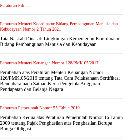
Peraturan Pilihan
Peraturan Menteri Koordinator Bidang Pembangunan Manusia dan
Kebudayaan Nomor 2 Tahun 2021
Tata Naskah Dinas di Lingkungan Kementerian Koordinator
Bidang Pembangunan Manusia dan Kebudayaan
Peraturan Menteri Keuangan Nomor 128/PMK.05/2017
Perubahan atas Peraturan Menteri Keuangan Nomor
126/PMK.05/2016 tentang Tata Cara Pelaksanaan Sertifikasi
Bendahara pada Satuan Kerja Pengelola Anggaran
Pendapatan dan Belanja Negara
Peraturan Pemerintah Nomor 55 Tahun 2019
Perubahan Kedua atas Peraturan Pemerintah Nomor 16 Tahun
2009 tentang Pajak Penghasilan atas Penghasilan Berupa
Bunga Obligasi