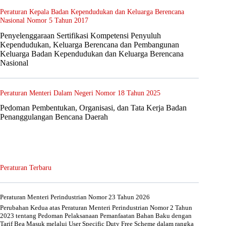
Peraturan Kepala Badan Kependudukan dan Keluarga Berencana
Nasional Nomor 5 Tahun 2017
Penyelenggaraan Sertifikasi Kompetensi Penyuluh
Kependudukan, Keluarga Berencana dan Pembangunan
Keluarga Badan Kependudukan dan Keluarga Berencana
Nasional
Peraturan Menteri Dalam Negeri Nomor 18 Tahun 2025
Pedoman Pembentukan, Organisasi, dan Tata Kerja Badan
Penanggulangan Bencana Daerah
Peraturan Terbaru
Peraturan Menteri Perindustrian Nomor 23 Tahun 2026
Perubahan Kedua atas Peraturan Menteri Perindustrian Nomor 2 Tahun
2023 tentang Pedoman Pelaksanaan Pemanfaatan Bahan Baku dengan
Tarif Bea Masuk melalui User Specific Duty Free Scheme dalam rangka