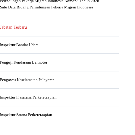
Pelindungan Pekerja Migran Indonesia Nomor 8 Tahun 2026
Satu Data Bidang Pelindungan Pekerja Migran Indonesia
Jabatan Terbaru
Inspektur Bandar Udara
Penguji Kendaraan Bermotor
Pengawas Keselamatan Pelayaran
Inspektur Prasarana Perkeretaapian
Inspektur Sarana Perkeretaapian