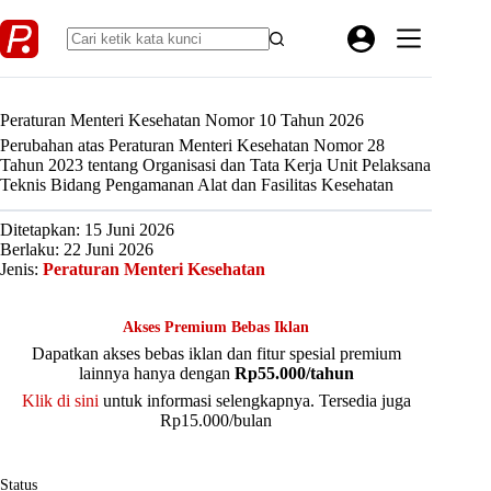
Skip
to
content
Peraturan Menteri Kesehatan Nomor 10 Tahun 2026
Perubahan atas Peraturan Menteri Kesehatan Nomor 28
Tahun 2023 tentang Organisasi dan Tata Kerja Unit Pelaksana
Teknis Bidang Pengamanan Alat dan Fasilitas Kesehatan
Ditetapkan: 15 Juni 2026
Berlaku: 22 Juni 2026
Jenis:
Peraturan Menteri Kesehatan
Akses Premium Bebas Iklan
Dapatkan akses bebas iklan dan fitur spesial premium
lainnya hanya dengan
Rp55.000/tahun
Klik di sini
untuk informasi selengkapnya. Tersedia juga
Rp15.000/bulan
Status