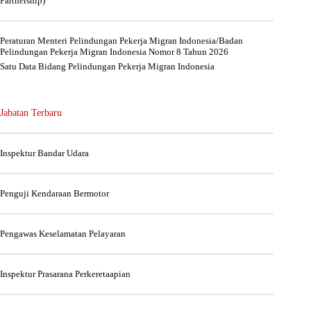
Partnership)
Peraturan Menteri Pelindungan Pekerja Migran Indonesia/Badan
Pelindungan Pekerja Migran Indonesia Nomor 8 Tahun 2026
Satu Data Bidang Pelindungan Pekerja Migran Indonesia
Jabatan Terbaru
Inspektur Bandar Udara
Penguji Kendaraan Bermotor
Pengawas Keselamatan Pelayaran
Inspektur Prasarana Perkeretaapian