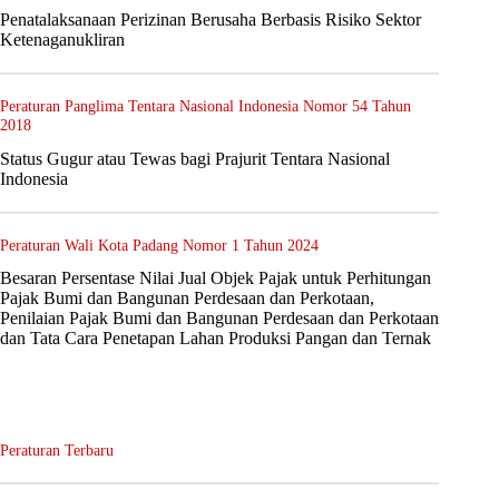
Penatalaksanaan Perizinan Berusaha Berbasis Risiko Sektor
Ketenaganukliran
Peraturan Panglima Tentara Nasional Indonesia Nomor 54 Tahun
2018
Status Gugur atau Tewas bagi Prajurit Tentara Nasional
Indonesia
Peraturan Wali Kota Padang Nomor 1 Tahun 2024
Besaran Persentase Nilai Jual Objek Pajak untuk Perhitungan
Pajak Bumi dan Bangunan Perdesaan dan Perkotaan,
Penilaian Pajak Bumi dan Bangunan Perdesaan dan Perkotaan
dan Tata Cara Penetapan Lahan Produksi Pangan dan Ternak
Peraturan Terbaru