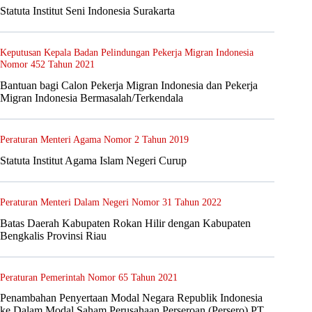
Statuta Institut Seni Indonesia Surakarta
Keputusan Kepala Badan Pelindungan Pekerja Migran Indonesia
Nomor 452 Tahun 2021
Bantuan bagi Calon Pekerja Migran Indonesia dan Pekerja
Migran Indonesia Bermasalah/Terkendala
Peraturan Menteri Agama Nomor 2 Tahun 2019
Statuta Institut Agama Islam Negeri Curup
Peraturan Menteri Dalam Negeri Nomor 31 Tahun 2022
Batas Daerah Kabupaten Rokan Hilir dengan Kabupaten
Bengkalis Provinsi Riau
Peraturan Pemerintah Nomor 65 Tahun 2021
Penambahan Penyertaan Modal Negara Republik Indonesia
ke Dalam Modal Saham Perusahaan Perseroan (Persero) PT