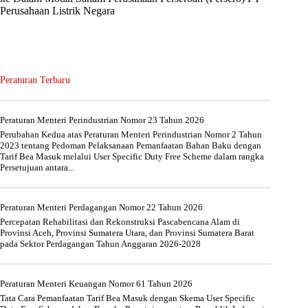
Perusahaan Listrik Negara
Peraturan Terbaru
Peraturan Menteri Perindustrian Nomor 23 Tahun 2026
Perubahan Kedua atas Peraturan Menteri Perindustrian Nomor 2 Tahun
2023 tentang Pedoman Pelaksanaan Pemanfaatan Bahan Baku dengan
Tarif Bea Masuk melalui User Specific Duty Free Scheme dalam rangka
Persetujuan antara...
Peraturan Menteri Perdagangan Nomor 22 Tahun 2026
Percepatan Rehabilitasi dan Rekonstruksi Pascabencana Alam di
Provinsi Aceh, Provinsi Sumatera Utara, dan Provinsi Sumatera Barat
pada Sektor Perdagangan Tahun Anggaran 2026-2028
Peraturan Menteri Keuangan Nomor 61 Tahun 2026
Tata Cara Pemanfaatan Tarif Bea Masuk dengan Skema User Specific