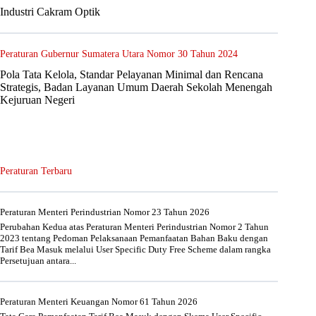
Industri Cakram Optik
Peraturan Gubernur Sumatera Utara Nomor 30 Tahun 2024
Pola Tata Kelola, Standar Pelayanan Minimal dan Rencana
Strategis, Badan Layanan Umum Daerah Sekolah Menengah
Kejuruan Negeri
Peraturan Terbaru
Peraturan Menteri Perindustrian Nomor 23 Tahun 2026
Perubahan Kedua atas Peraturan Menteri Perindustrian Nomor 2 Tahun
2023 tentang Pedoman Pelaksanaan Pemanfaatan Bahan Baku dengan
Tarif Bea Masuk melalui User Specific Duty Free Scheme dalam rangka
Persetujuan antara...
Peraturan Menteri Keuangan Nomor 61 Tahun 2026