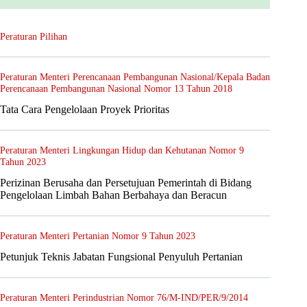
Peraturan Pilihan
Peraturan Menteri Perencanaan Pembangunan Nasional/Kepala Badan
Perencanaan Pembangunan Nasional Nomor 13 Tahun 2018
Tata Cara Pengelolaan Proyek Prioritas
Peraturan Menteri Lingkungan Hidup dan Kehutanan Nomor 9
Tahun 2023
Perizinan Berusaha dan Persetujuan Pemerintah di Bidang
Pengelolaan Limbah Bahan Berbahaya dan Beracun
Peraturan Menteri Pertanian Nomor 9 Tahun 2023
Petunjuk Teknis Jabatan Fungsional Penyuluh Pertanian
Peraturan Menteri Perindustrian Nomor 76/M-IND/PER/9/2014