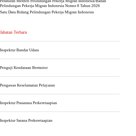
Peraturan Menteri Pelindungan Pekerja Migran Indonesia/Badan
Pelindungan Pekerja Migran Indonesia Nomor 8 Tahun 2026
Satu Data Bidang Pelindungan Pekerja Migran Indonesia
Jabatan Terbaru
Inspektur Bandar Udara
Penguji Kendaraan Bermotor
Pengawas Keselamatan Pelayaran
Inspektur Prasarana Perkeretaapian
Inspektur Sarana Perkeretaapian