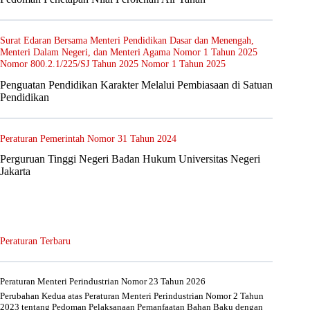
Surat Edaran Bersama Menteri Pendidikan Dasar dan Menengah,
Menteri Dalam Negeri, dan Menteri Agama Nomor 1 Tahun 2025
Nomor 800.2.1/225/SJ Tahun 2025 Nomor 1 Tahun 2025
Penguatan Pendidikan Karakter Melalui Pembiasaan di Satuan
Pendidikan
Peraturan Pemerintah Nomor 31 Tahun 2024
Perguruan Tinggi Negeri Badan Hukum Universitas Negeri
Jakarta
Peraturan Terbaru
Peraturan Menteri Perindustrian Nomor 23 Tahun 2026
Perubahan Kedua atas Peraturan Menteri Perindustrian Nomor 2 Tahun
2023 tentang Pedoman Pelaksanaan Pemanfaatan Bahan Baku dengan