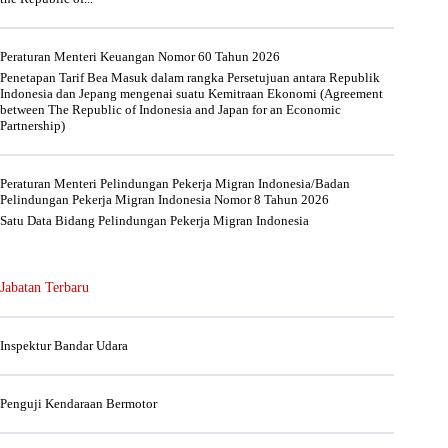
Peraturan Menteri Keuangan Nomor 60 Tahun 2026
Penetapan Tarif Bea Masuk dalam rangka Persetujuan antara Republik
Indonesia dan Jepang mengenai suatu Kemitraan Ekonomi (Agreement
between The Republic of Indonesia and Japan for an Economic
Partnership)
Peraturan Menteri Pelindungan Pekerja Migran Indonesia/Badan
Pelindungan Pekerja Migran Indonesia Nomor 8 Tahun 2026
Satu Data Bidang Pelindungan Pekerja Migran Indonesia
Jabatan Terbaru
Inspektur Bandar Udara
Penguji Kendaraan Bermotor