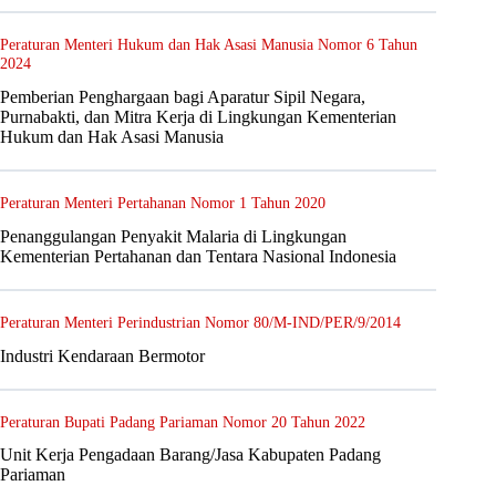
Peraturan Menteri Hukum dan Hak Asasi Manusia Nomor 6 Tahun
2024
Pemberian Penghargaan bagi Aparatur Sipil Negara,
Purnabakti, dan Mitra Kerja di Lingkungan Kementerian
Hukum dan Hak Asasi Manusia
Peraturan Menteri Pertahanan Nomor 1 Tahun 2020
Penanggulangan Penyakit Malaria di Lingkungan
Kementerian Pertahanan dan Tentara Nasional Indonesia
Peraturan Menteri Perindustrian Nomor 80/M-IND/PER/9/2014
Industri Kendaraan Bermotor
Peraturan Bupati Padang Pariaman Nomor 20 Tahun 2022
Unit Kerja Pengadaan Barang/Jasa Kabupaten Padang
Pariaman