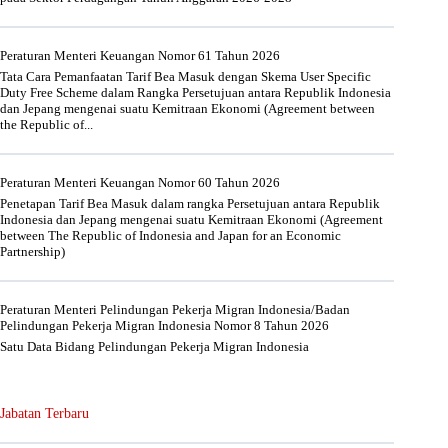
Peraturan Menteri Keuangan Nomor 61 Tahun 2026
Tata Cara Pemanfaatan Tarif Bea Masuk dengan Skema User Specific
Duty Free Scheme dalam Rangka Persetujuan antara Republik Indonesia
dan Jepang mengenai suatu Kemitraan Ekonomi (Agreement between
the Republic of...
Peraturan Menteri Keuangan Nomor 60 Tahun 2026
Penetapan Tarif Bea Masuk dalam rangka Persetujuan antara Republik
Indonesia dan Jepang mengenai suatu Kemitraan Ekonomi (Agreement
between The Republic of Indonesia and Japan for an Economic
Partnership)
Peraturan Menteri Pelindungan Pekerja Migran Indonesia/Badan
Pelindungan Pekerja Migran Indonesia Nomor 8 Tahun 2026
Satu Data Bidang Pelindungan Pekerja Migran Indonesia
Jabatan Terbaru