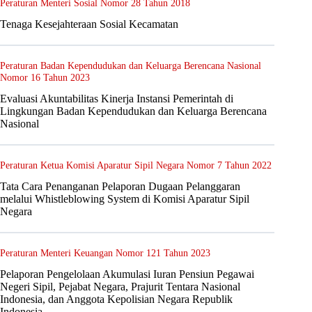
Peraturan Menteri Sosial Nomor 28 Tahun 2018
Tenaga Kesejahteraan Sosial Kecamatan
Peraturan Badan Kependudukan dan Keluarga Berencana Nasional
Nomor 16 Tahun 2023
Evaluasi Akuntabilitas Kinerja Instansi Pemerintah di
Lingkungan Badan Kependudukan dan Keluarga Berencana
Nasional
Peraturan Ketua Komisi Aparatur Sipil Negara Nomor 7 Tahun 2022
Tata Cara Penanganan Pelaporan Dugaan Pelanggaran
melalui Whistleblowing System di Komisi Aparatur Sipil
Negara
Peraturan Menteri Keuangan Nomor 121 Tahun 2023
Pelaporan Pengelolaan Akumulasi Iuran Pensiun Pegawai
Negeri Sipil, Pejabat Negara, Prajurit Tentara Nasional
Indonesia, dan Anggota Kepolisian Negara Republik
Indonesia