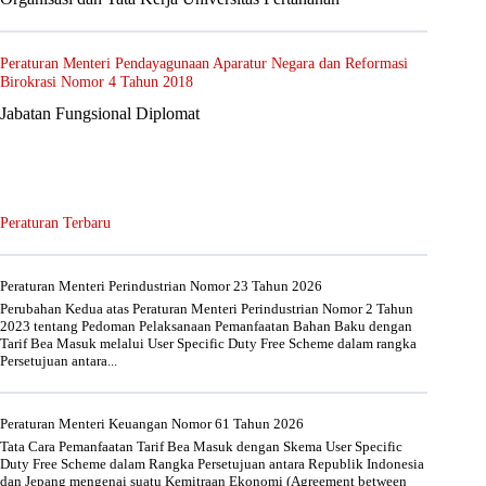
Peraturan Menteri Pendayagunaan Aparatur Negara dan Reformasi
Birokrasi Nomor 4 Tahun 2018
Jabatan Fungsional Diplomat
Peraturan Terbaru
Peraturan Menteri Perindustrian Nomor 23 Tahun 2026
Perubahan Kedua atas Peraturan Menteri Perindustrian Nomor 2 Tahun
2023 tentang Pedoman Pelaksanaan Pemanfaatan Bahan Baku dengan
Tarif Bea Masuk melalui User Specific Duty Free Scheme dalam rangka
Persetujuan antara...
Peraturan Menteri Keuangan Nomor 61 Tahun 2026
Tata Cara Pemanfaatan Tarif Bea Masuk dengan Skema User Specific
Duty Free Scheme dalam Rangka Persetujuan antara Republik Indonesia
dan Jepang mengenai suatu Kemitraan Ekonomi (Agreement between