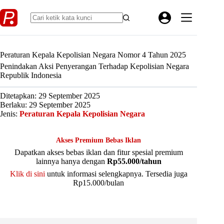
Skip
to
content
Peraturan Kepala Kepolisian Negara Nomor 4 Tahun 2025
Penindakan Aksi Penyerangan Terhadap Kepolisian Negara
Republik Indonesia
Ditetapkan: 29 September 2025
Berlaku: 29 September 2025
Jenis:
Peraturan Kepala Kepolisian Negara
Akses Premium Bebas Iklan
Dapatkan akses bebas iklan dan fitur spesial premium
lainnya hanya dengan
Rp55.000/tahun
Klik di sini
untuk informasi selengkapnya. Tersedia juga
Rp15.000/bulan