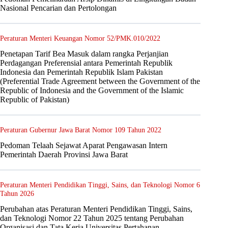
Nasional Pencarian dan Pertolongan
Peraturan Menteri Keuangan Nomor 52/PMK.010/2022
Penetapan Tarif Bea Masuk dalam rangka Perjanjian
Perdagangan Preferensial antara Pemerintah Republik
Indonesia dan Pemerintah Republik Islam Pakistan
(Preferential Trade Agreement between the Government of the
Republic of Indonesia and the Government of the Islamic
Republic of Pakistan)
Peraturan Gubernur Jawa Barat Nomor 109 Tahun 2022
Pedoman Telaah Sejawat Aparat Pengawasan Intern
Pemerintah Daerah Provinsi Jawa Barat
Peraturan Menteri Pendidikan Tinggi, Sains, dan Teknologi Nomor 6
Tahun 2026
Perubahan atas Peraturan Menteri Pendidikan Tinggi, Sains,
dan Teknologi Nomor 22 Tahun 2025 tentang Perubahan
Organisasi dan Tata Kerja Universitas Pertahanan