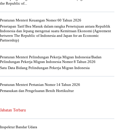
the Republic of...
Peraturan Menteri Keuangan Nomor 60 Tahun 2026
Penetapan Tarif Bea Masuk dalam rangka Persetujuan antara Republik
Indonesia dan Jepang mengenai suatu Kemitraan Ekonomi (Agreement
between The Republic of Indonesia and Japan for an Economic
Partnership)
Peraturan Menteri Pelindungan Pekerja Migran Indonesia/Badan
Pelindungan Pekerja Migran Indonesia Nomor 8 Tahun 2026
Satu Data Bidang Pelindungan Pekerja Migran Indonesia
Peraturan Menteri Pertanian Nomor 14 Tahun 2026
Pemasukan dan Pengeluaran Benih Hortikultur
Jabatan Terbaru
Inspektur Bandar Udara