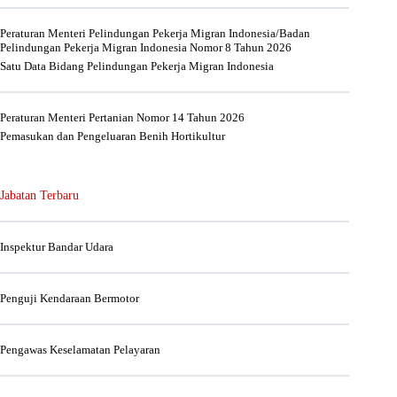
Peraturan Menteri Pelindungan Pekerja Migran Indonesia/Badan
Pelindungan Pekerja Migran Indonesia Nomor 8 Tahun 2026
Satu Data Bidang Pelindungan Pekerja Migran Indonesia
Peraturan Menteri Pertanian Nomor 14 Tahun 2026
Pemasukan dan Pengeluaran Benih Hortikultur
Jabatan Terbaru
Inspektur Bandar Udara
Penguji Kendaraan Bermotor
Pengawas Keselamatan Pelayaran