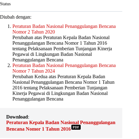
Status
Diubah dengan:
Peraturan Badan Nasional Penanggulangan Bencana
Nomor 2 Tahun 2020
Perubahan atas Peraturan Kepala Badan Nasional
Penanggulangan Bencana Nomor 1 Tahun 2016
tentang Pelaksanaan Pemberian Tunjangan Kinerja
Pegawai di Lingkungan Badan Nasional
Penanggulangan Bencana
Peraturan Badan Nasional Penanggulangan Bencana
Nomor 7 Tahun 2024
Perubahan Kedua atas Peraturan Kepala Badan
Nasional Penanggulangan Bencana Nomor 1 Tahun
2016 tentang Pelaksanaan Pemberian Tunjangan
Kinerja Pegawai di Lingkungan Badan Nasional
Penanggulangan Bencana
Download
:
Peraturan Kepala Badan Nasional Penanggulangan
PDF
Bencana Nomor 1 Tahun 2016