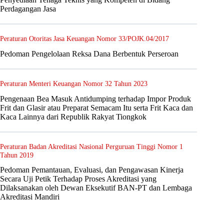
Perdagangan Jasa
Peraturan Otoritas Jasa Keuangan Nomor 33/POJK.04/2017
Pedoman Pengelolaan Reksa Dana Berbentuk Perseroan
Peraturan Menteri Keuangan Nomor 32 Tahun 2023
Pengenaan Bea Masuk Antidumping terhadap Impor Produk
Frit dan Glasir atau Preparat Semacam Itu serta Frit Kaca dan
Kaca Lainnya dari Republik Rakyat Tiongkok
Peraturan Badan Akreditasi Nasional Perguruan Tinggi Nomor 1
Tahun 2019
Pedoman Pemantauan, Evaluasi, dan Pengawasan Kinerja
Secara Uji Petik Terhadap Proses Akreditasi yang
Dilaksanakan oleh Dewan Eksekutif BAN-PT dan Lembaga
Akreditasi Mandiri