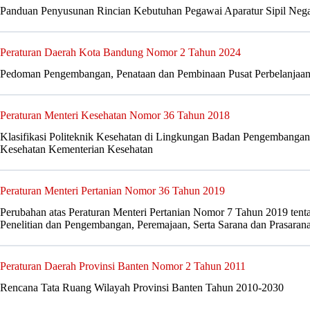
Panduan Penyusunan Rincian Kebutuhan Pegawai Aparatur Sipil Neg
Peraturan Daerah Kota Bandung Nomor 2 Tahun 2024
Pedoman Pengembangan, Penataan dan Pembinaan Pusat Perbelanjaa
Peraturan Menteri Kesehatan Nomor 36 Tahun 2018
Klasifikasi Politeknik Kesehatan di Lingkungan Badan Pengembang
Kesehatan Kementerian Kesehatan
Peraturan Menteri Pertanian Nomor 36 Tahun 2019
Perubahan atas Peraturan Menteri Pertanian Nomor 7 Tahun 2019 te
Penelitian dan Pengembangan, Peremajaan, Serta Sarana dan Prasara
Peraturan Daerah Provinsi Banten Nomor 2 Tahun 2011
Rencana Tata Ruang Wilayah Provinsi Banten Tahun 2010-2030