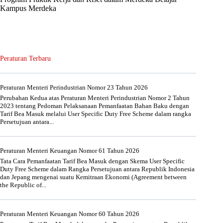
Kampus Merdeka
Peraturan Terbaru
Peraturan Menteri Perindustrian Nomor 23 Tahun 2026
Perubahan Kedua atas Peraturan Menteri Perindustrian Nomor 2 Tahun
2023 tentang Pedoman Pelaksanaan Pemanfaatan Bahan Baku dengan
Tarif Bea Masuk melalui User Specific Duty Free Scheme dalam rangka
Persetujuan antara...
Peraturan Menteri Keuangan Nomor 61 Tahun 2026
Tata Cara Pemanfaatan Tarif Bea Masuk dengan Skema User Specific
Duty Free Scheme dalam Rangka Persetujuan antara Republik Indonesia
dan Jepang mengenai suatu Kemitraan Ekonomi (Agreement between
the Republic of...
Peraturan Menteri Keuangan Nomor 60 Tahun 2026