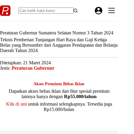
Skip
to
content
Peraturan Gubernur Sumatera Selatan Nomor 3 Tahun 2024
Teknis Pemberian Tunjangan Hari Raya dan Gaji Ketiga
Belas yang Bersumber dari Anggaran Pendapatan dan Belanja
Daerah Tahun 2024
Ditetapkan: 21 Maret 2024
Jenis:
Peraturan Gubernur
Akses Premium Bebas Iklan
Dapatkan akses bebas iklan dan fitur spesial premium
lainnya hanya dengan
Rp55.000/tahun
Klik di sini
untuk informasi selengkapnya. Tersedia juga
Rp15.000/bulan