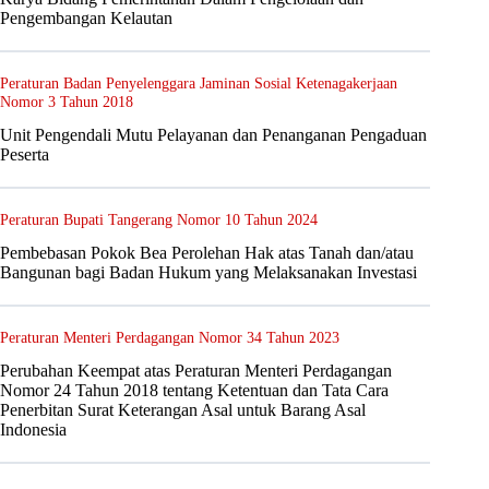
Pengembangan Kelautan
Peraturan Badan Penyelenggara Jaminan Sosial Ketenagakerjaan
Nomor 3 Tahun 2018
Unit Pengendali Mutu Pelayanan dan Penanganan Pengaduan
Peserta
Peraturan Bupati Tangerang Nomor 10 Tahun 2024
Pembebasan Pokok Bea Perolehan Hak atas Tanah dan/atau
Bangunan bagi Badan Hukum yang Melaksanakan Investasi
Peraturan Menteri Perdagangan Nomor 34 Tahun 2023
Perubahan Keempat atas Peraturan Menteri Perdagangan
Nomor 24 Tahun 2018 tentang Ketentuan dan Tata Cara
Penerbitan Surat Keterangan Asal untuk Barang Asal
Indonesia