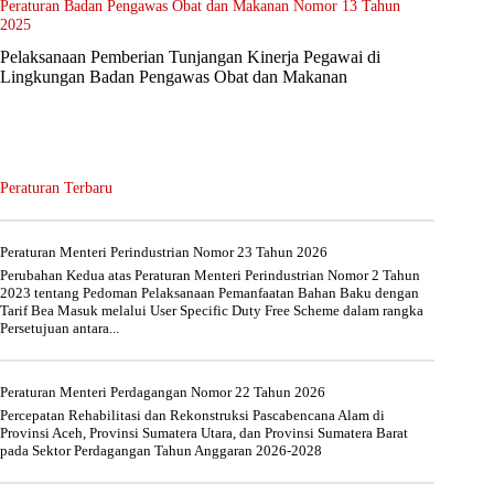
Peraturan Badan Pengawas Obat dan Makanan Nomor 13 Tahun
2025
Pelaksanaan Pemberian Tunjangan Kinerja Pegawai di
Lingkungan Badan Pengawas Obat dan Makanan
Peraturan Terbaru
Peraturan Menteri Perindustrian Nomor 23 Tahun 2026
Perubahan Kedua atas Peraturan Menteri Perindustrian Nomor 2 Tahun
2023 tentang Pedoman Pelaksanaan Pemanfaatan Bahan Baku dengan
Tarif Bea Masuk melalui User Specific Duty Free Scheme dalam rangka
Persetujuan antara...
Peraturan Menteri Perdagangan Nomor 22 Tahun 2026
Percepatan Rehabilitasi dan Rekonstruksi Pascabencana Alam di
Provinsi Aceh, Provinsi Sumatera Utara, dan Provinsi Sumatera Barat
pada Sektor Perdagangan Tahun Anggaran 2026-2028