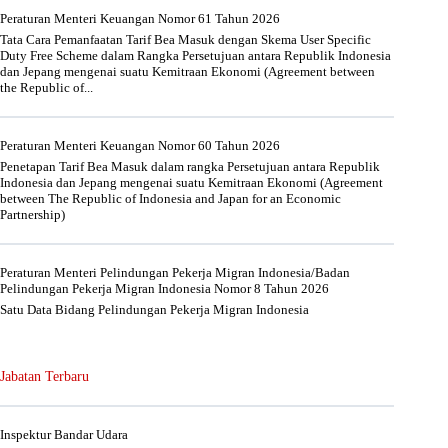
Peraturan Menteri Keuangan Nomor 61 Tahun 2026
Tata Cara Pemanfaatan Tarif Bea Masuk dengan Skema User Specific
Duty Free Scheme dalam Rangka Persetujuan antara Republik Indonesia
dan Jepang mengenai suatu Kemitraan Ekonomi (Agreement between
the Republic of...
Peraturan Menteri Keuangan Nomor 60 Tahun 2026
Penetapan Tarif Bea Masuk dalam rangka Persetujuan antara Republik
Indonesia dan Jepang mengenai suatu Kemitraan Ekonomi (Agreement
between The Republic of Indonesia and Japan for an Economic
Partnership)
Peraturan Menteri Pelindungan Pekerja Migran Indonesia/Badan
Pelindungan Pekerja Migran Indonesia Nomor 8 Tahun 2026
Satu Data Bidang Pelindungan Pekerja Migran Indonesia
Jabatan Terbaru
Inspektur Bandar Udara