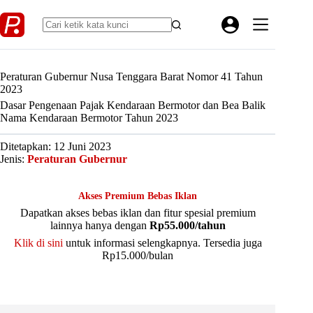
Skip
to
content
Peraturan Gubernur Nusa Tenggara Barat Nomor 41 Tahun
2023
Dasar Pengenaan Pajak Kendaraan Bermotor dan Bea Balik
Nama Kendaraan Bermotor Tahun 2023
Ditetapkan: 12 Juni 2023
Jenis:
Peraturan Gubernur
Akses Premium Bebas Iklan
Dapatkan akses bebas iklan dan fitur spesial premium
lainnya hanya dengan
Rp55.000/tahun
Klik di sini
untuk informasi selengkapnya. Tersedia juga
Rp15.000/bulan