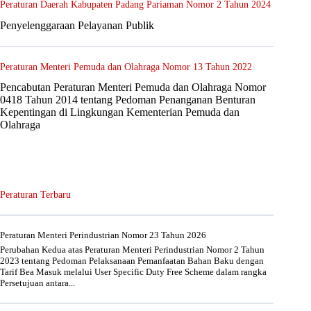
Peraturan Daerah Kabupaten Padang Pariaman Nomor 2 Tahun 2024
Penyelenggaraan Pelayanan Publik
Peraturan Menteri Pemuda dan Olahraga Nomor 13 Tahun 2022
Pencabutan Peraturan Menteri Pemuda dan Olahraga Nomor
0418 Tahun 2014 tentang Pedoman Penanganan Benturan
Kepentingan di Lingkungan Kementerian Pemuda dan
Olahraga
Peraturan Terbaru
Peraturan Menteri Perindustrian Nomor 23 Tahun 2026
Perubahan Kedua atas Peraturan Menteri Perindustrian Nomor 2 Tahun
2023 tentang Pedoman Pelaksanaan Pemanfaatan Bahan Baku dengan
Tarif Bea Masuk melalui User Specific Duty Free Scheme dalam rangka
Persetujuan antara...