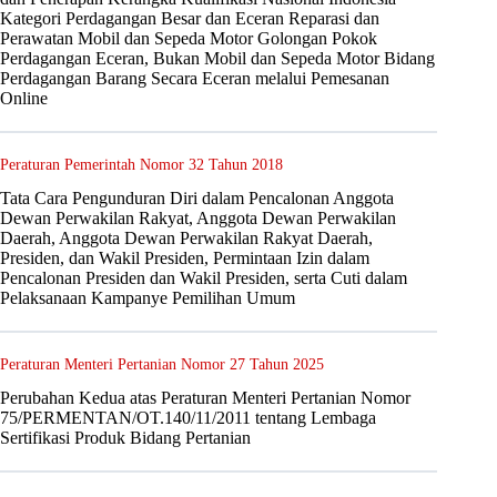
Kategori Perdagangan Besar dan Eceran Reparasi dan
Perawatan Mobil dan Sepeda Motor Golongan Pokok
Perdagangan Eceran, Bukan Mobil dan Sepeda Motor Bidang
Perdagangan Barang Secara Eceran melalui Pemesanan
Online
Peraturan Pemerintah Nomor 32 Tahun 2018
Tata Cara Pengunduran Diri dalam Pencalonan Anggota
Dewan Perwakilan Rakyat, Anggota Dewan Perwakilan
Daerah, Anggota Dewan Perwakilan Rakyat Daerah,
Presiden, dan Wakil Presiden, Permintaan Izin dalam
Pencalonan Presiden dan Wakil Presiden, serta Cuti dalam
Pelaksanaan Kampanye Pemilihan Umum
Peraturan Menteri Pertanian Nomor 27 Tahun 2025
Perubahan Kedua atas Peraturan Menteri Pertanian Nomor
75/PERMENTAN/OT.140/11/2011 tentang Lembaga
Sertifikasi Produk Bidang Pertanian