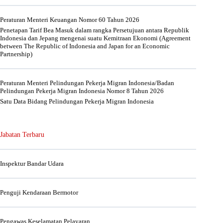
Peraturan Menteri Keuangan Nomor 60 Tahun 2026
Penetapan Tarif Bea Masuk dalam rangka Persetujuan antara Republik
Indonesia dan Jepang mengenai suatu Kemitraan Ekonomi (Agreement
between The Republic of Indonesia and Japan for an Economic
Partnership)
Peraturan Menteri Pelindungan Pekerja Migran Indonesia/Badan
Pelindungan Pekerja Migran Indonesia Nomor 8 Tahun 2026
Satu Data Bidang Pelindungan Pekerja Migran Indonesia
Jabatan Terbaru
Inspektur Bandar Udara
Penguji Kendaraan Bermotor
Pengawas Keselamatan Pelayaran