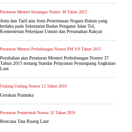
Peraturan Menteri Keuangan Nomor 30 Tahun 2023
Jenis dan Tarif atas Jenis Penerimaan Negara Bukan yang
berlaku pada Sekretariat Badan Pengatur Jalan Tol,
Kementerian Pekerjaan Umum dan Perumahan Rakyat
Peraturan Menteri Perhubungan Nomor PM 119 Tahun 2015
Perubahan atas Peraturan Menteri Perhubungan Nomor 37
Tahun 2015 tentang Standar Pelayanan Penumpang Angkutan
Laut
Undang-Undang Nomor 12 Tahun 2010
Gerakan Pramuka
Peraturan Pemerintah Nomor 32 Tahun 2019
Rencana Tata Ruang Laut