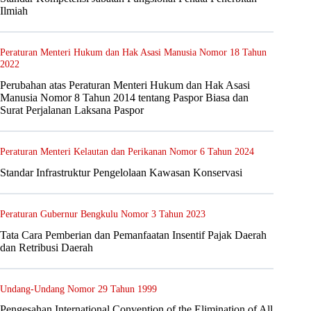
Ilmiah
Peraturan Menteri Hukum dan Hak Asasi Manusia Nomor 18 Tahun
2022
Perubahan atas Peraturan Menteri Hukum dan Hak Asasi
Manusia Nomor 8 Tahun 2014 tentang Paspor Biasa dan
Surat Perjalanan Laksana Paspor
Peraturan Menteri Kelautan dan Perikanan Nomor 6 Tahun 2024
Standar Infrastruktur Pengelolaan Kawasan Konservasi
Peraturan Gubernur Bengkulu Nomor 3 Tahun 2023
Tata Cara Pemberian dan Pemanfaatan Insentif Pajak Daerah
dan Retribusi Daerah
Undang-Undang Nomor 29 Tahun 1999
Pengesahan International Convention of the Elimination of All