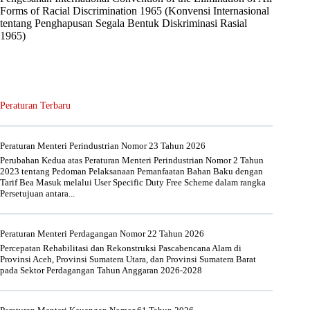
Forms of Racial Discrimination 1965 (Konvensi Internasional
tentang Penghapusan Segala Bentuk Diskriminasi Rasial
1965)
Peraturan Terbaru
Peraturan Menteri Perindustrian Nomor 23 Tahun 2026
Perubahan Kedua atas Peraturan Menteri Perindustrian Nomor 2 Tahun
2023 tentang Pedoman Pelaksanaan Pemanfaatan Bahan Baku dengan
Tarif Bea Masuk melalui User Specific Duty Free Scheme dalam rangka
Persetujuan antara...
Peraturan Menteri Perdagangan Nomor 22 Tahun 2026
Percepatan Rehabilitasi dan Rekonstruksi Pascabencana Alam di
Provinsi Aceh, Provinsi Sumatera Utara, dan Provinsi Sumatera Barat
pada Sektor Perdagangan Tahun Anggaran 2026-2028