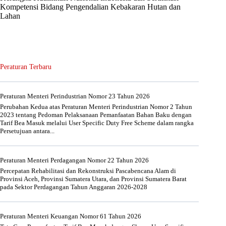
Kompetensi Bidang Pengendalian Kebakaran Hutan dan
Lahan
Peraturan Terbaru
Peraturan Menteri Perindustrian Nomor 23 Tahun 2026
Perubahan Kedua atas Peraturan Menteri Perindustrian Nomor 2 Tahun
2023 tentang Pedoman Pelaksanaan Pemanfaatan Bahan Baku dengan
Tarif Bea Masuk melalui User Specific Duty Free Scheme dalam rangka
Persetujuan antara...
Peraturan Menteri Perdagangan Nomor 22 Tahun 2026
Percepatan Rehabilitasi dan Rekonstruksi Pascabencana Alam di
Provinsi Aceh, Provinsi Sumatera Utara, dan Provinsi Sumatera Barat
pada Sektor Perdagangan Tahun Anggaran 2026-2028
Peraturan Menteri Keuangan Nomor 61 Tahun 2026