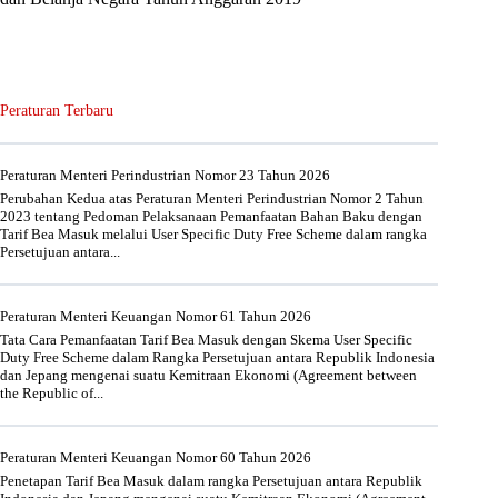
Peraturan Terbaru
Peraturan Menteri Perindustrian Nomor 23 Tahun 2026
Perubahan Kedua atas Peraturan Menteri Perindustrian Nomor 2 Tahun
2023 tentang Pedoman Pelaksanaan Pemanfaatan Bahan Baku dengan
Tarif Bea Masuk melalui User Specific Duty Free Scheme dalam rangka
Persetujuan antara...
Peraturan Menteri Keuangan Nomor 61 Tahun 2026
Tata Cara Pemanfaatan Tarif Bea Masuk dengan Skema User Specific
Duty Free Scheme dalam Rangka Persetujuan antara Republik Indonesia
dan Jepang mengenai suatu Kemitraan Ekonomi (Agreement between
the Republic of...
Peraturan Menteri Keuangan Nomor 60 Tahun 2026
Penetapan Tarif Bea Masuk dalam rangka Persetujuan antara Republik