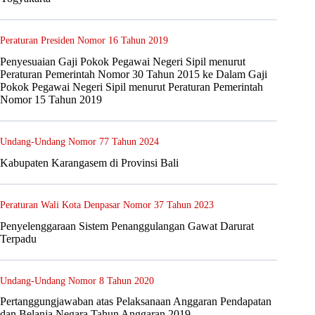
Peraturan Presiden Nomor 16 Tahun 2019
Penyesuaian Gaji Pokok Pegawai Negeri Sipil menurut
Peraturan Pemerintah Nomor 30 Tahun 2015 ke Dalam Gaji
Pokok Pegawai Negeri Sipil menurut Peraturan Pemerintah
Nomor 15 Tahun 2019
Undang-Undang Nomor 77 Tahun 2024
Kabupaten Karangasem di Provinsi Bali
Peraturan Wali Kota Denpasar Nomor 37 Tahun 2023
Penyelenggaraan Sistem Penanggulangan Gawat Darurat
Terpadu
Undang-Undang Nomor 8 Tahun 2020
Pertanggungjawaban atas Pelaksanaan Anggaran Pendapatan
dan Belanja Negara Tahun Anggaran 2019