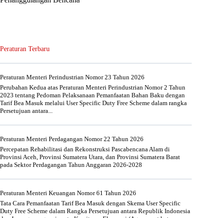
Peraturan Terbaru
Peraturan Menteri Perindustrian Nomor 23 Tahun 2026
Perubahan Kedua atas Peraturan Menteri Perindustrian Nomor 2 Tahun
2023 tentang Pedoman Pelaksanaan Pemanfaatan Bahan Baku dengan
Tarif Bea Masuk melalui User Specific Duty Free Scheme dalam rangka
Persetujuan antara...
Peraturan Menteri Perdagangan Nomor 22 Tahun 2026
Percepatan Rehabilitasi dan Rekonstruksi Pascabencana Alam di
Provinsi Aceh, Provinsi Sumatera Utara, dan Provinsi Sumatera Barat
pada Sektor Perdagangan Tahun Anggaran 2026-2028
Peraturan Menteri Keuangan Nomor 61 Tahun 2026
Tata Cara Pemanfaatan Tarif Bea Masuk dengan Skema User Specific
Duty Free Scheme dalam Rangka Persetujuan antara Republik Indonesia