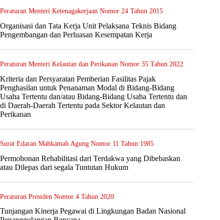
Peraturan Menteri Ketenagakerjaan Nomor 24 Tahun 2015
Organisasi dan Tata Kerja Unit Pelaksana Teknis Bidang
Pengembangan dan Perluasan Kesempatan Kerja
Peraturan Menteri Kelautan dan Perikanan Nomor 35 Tahun 2022
Kriteria dan Persyaratan Pemberian Fasilitas Pajak
Penghasilan untuk Penanaman Modal di Bidang-Bidang
Usaha Tertentu dan/atau Bidang-Bidang Usaha Tertentu dan
di Daerah-Daerah Tertentu pada Sektor Kelautan dan
Perikanan
Surat Edaran Mahkamah Agung Nomor 11 Tahun 1985
Permohonan Rehabilitasi dari Terdakwa yang Dibebaskan
atau Dilepas dari segala Tuntutan Hukum
Peraturan Presiden Nomor 4 Tahun 2020
Tunjangan Kinerja Pegawai di Lingkungan Badan Nasional
Penanggulangan Bencana