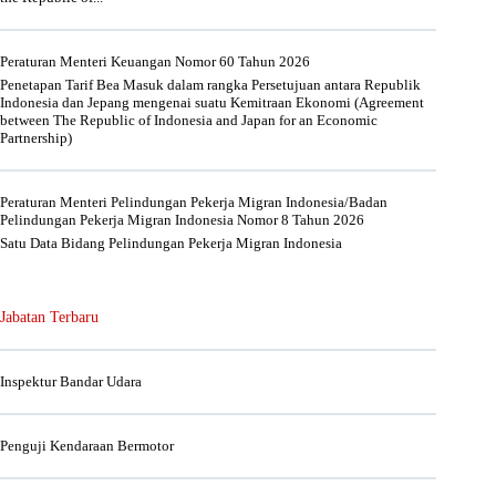
Peraturan Menteri Keuangan Nomor 60 Tahun 2026
Penetapan Tarif Bea Masuk dalam rangka Persetujuan antara Republik
Indonesia dan Jepang mengenai suatu Kemitraan Ekonomi (Agreement
between The Republic of Indonesia and Japan for an Economic
Partnership)
Peraturan Menteri Pelindungan Pekerja Migran Indonesia/Badan
Pelindungan Pekerja Migran Indonesia Nomor 8 Tahun 2026
Satu Data Bidang Pelindungan Pekerja Migran Indonesia
Jabatan Terbaru
Inspektur Bandar Udara
Penguji Kendaraan Bermotor