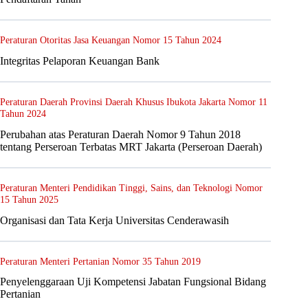
Peraturan Otoritas Jasa Keuangan Nomor 15 Tahun 2024
Integritas Pelaporan Keuangan Bank
Peraturan Daerah Provinsi Daerah Khusus Ibukota Jakarta Nomor 11
Tahun 2024
Perubahan atas Peraturan Daerah Nomor 9 Tahun 2018
tentang Perseroan Terbatas MRT Jakarta (Perseroan Daerah)
Peraturan Menteri Pendidikan Tinggi, Sains, dan Teknologi Nomor
15 Tahun 2025
Organisasi dan Tata Kerja Universitas Cenderawasih
Peraturan Menteri Pertanian Nomor 35 Tahun 2019
Penyelenggaraan Uji Kompetensi Jabatan Fungsional Bidang
Pertanian