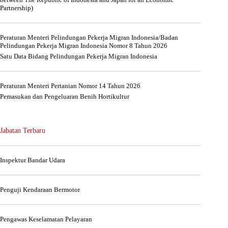
Partnership)
Peraturan Menteri Pelindungan Pekerja Migran Indonesia/Badan
Pelindungan Pekerja Migran Indonesia Nomor 8 Tahun 2026
Satu Data Bidang Pelindungan Pekerja Migran Indonesia
Peraturan Menteri Pertanian Nomor 14 Tahun 2026
Pemasukan dan Pengeluaran Benih Hortikultur
Jabatan Terbaru
Inspektur Bandar Udara
Penguji Kendaraan Bermotor
Pengawas Keselamatan Pelayaran