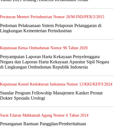
Peraturan Menteri Perindustrian Nomor 20/M-IND/PER/2/2015
Pedoman Pelaksanaan Sistem Pelaporan Pelanggaran di
Lingkungan Kementerian Perindustrian
Keputusan Ketua Ombudsman Nomor 96 Tahun 2020
Penyampaian Laporan Harta Kekayaan Penyelenggara
Negara dan Laporan Harta Kekayaan Aparatur Sipil Negara
di Lingkungan Ombudsman Republik Indonesia
Keputusan Konsil Kedokteran Indonesia Nomor 12/KKI/KEP/I/2024
Standar Program Fellowship Manajemen Kanker Prostat
Dokter Spesialis Urologi
Surat Edaran Mahkamah Agung Nomor 6 Tahun 2014
Penanganan Bantuan Panggilan/Pemberitahuan