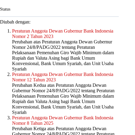
Status
Diubah dengan:
Peraturan Anggota Dewan Gubernur Bank Indonesia
Nomor 2 Tahun 2023
Perubahan atas Peraturan Anggota Dewan Gubernur
Nomor 24/8/PADG/2022 tentang Peraturan
Pelaksanaan Pemenuhan Giro Wajib Minimum dalam
Rupiah dan Valuta Asing bagi Bank Umum
Konvensional, Bank Umum Syariah, dan Unit Usaha
Syariah
Peraturan Anggota Dewan Gubernur Bank Indonesia
Nomor 12 Tahun 2023
Perubahan Kedua atas Peraturan Anggota Dewan
Gubernur Nomor 24/8/PADG/2022 tentang Peraturan
Pelaksanaan Pemenuhan Giro Wajib Minimum dalam
Rupiah dan Valuta Asing bagi Bank Umum
Konvensional, Bank Umum Syariah, dan Unit Usaha
Syariah
Peraturan Anggota Dewan Gubernur Bank Indonesia
Nomor 8 Tahun 2025
Perubahan Ketiga atas Peraturan Anggota Dewan
Gubernur Nomor 24/8/PADG/2022 tentang Peraturan