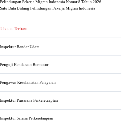
Pelindungan Pekerja Migran Indonesia Nomor 8 Tahun 2026
Satu Data Bidang Pelindungan Pekerja Migran Indonesia
Jabatan Terbaru
Inspektur Bandar Udara
Penguji Kendaraan Bermotor
Pengawas Keselamatan Pelayaran
Inspektur Prasarana Perkeretaapian
Inspektur Sarana Perkeretaapian