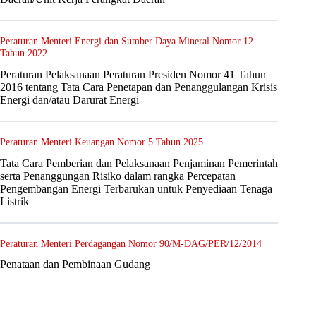
Peraturan Menteri Energi dan Sumber Daya Mineral Nomor 12
Tahun 2022
Peraturan Pelaksanaan Peraturan Presiden Nomor 41 Tahun
2016 tentang Tata Cara Penetapan dan Penanggulangan Krisis
Energi dan/atau Darurat Energi
Peraturan Menteri Keuangan Nomor 5 Tahun 2025
Tata Cara Pemberian dan Pelaksanaan Penjaminan Pemerintah
serta Penanggungan Risiko dalam rangka Percepatan
Pengembangan Energi Terbarukan untuk Penyediaan Tenaga
Listrik
Peraturan Menteri Perdagangan Nomor 90/M-DAG/PER/12/2014
Penataan dan Pembinaan Gudang