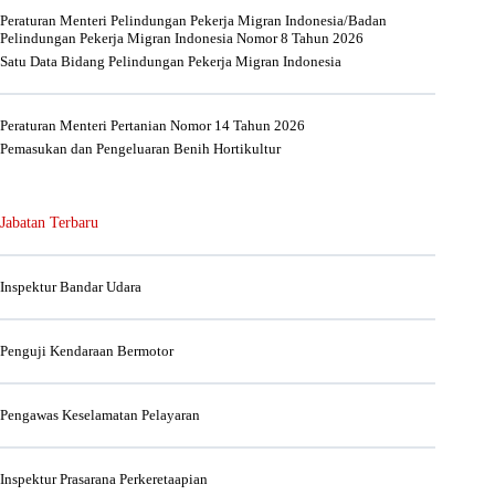
Peraturan Menteri Pelindungan Pekerja Migran Indonesia/Badan
Pelindungan Pekerja Migran Indonesia Nomor 8 Tahun 2026
Satu Data Bidang Pelindungan Pekerja Migran Indonesia
Peraturan Menteri Pertanian Nomor 14 Tahun 2026
Pemasukan dan Pengeluaran Benih Hortikultur
Jabatan Terbaru
Inspektur Bandar Udara
Penguji Kendaraan Bermotor
Pengawas Keselamatan Pelayaran
Inspektur Prasarana Perkeretaapian