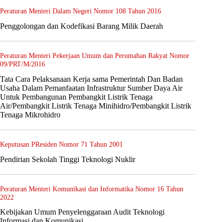
Peraturan Menteri Dalam Negeri Nomor 108 Tahun 2016
Penggolongan dan Kodefikasi Barang Milik Daerah
Peraturan Menteri Pekerjaan Umum dan Perumahan Rakyat Nomor
09/PRT/M/2016
Tata Cara Pelaksanaan Kerja sama Pemerintah Dan Badan
Usaha Dalam Pemanfaatan Infrastruktur Sumber Daya Air
Untuk Pembangunan Pembangkit Listrik Tenaga
Air/Pembangkit Listrik Tenaga Minihidro/Pembangkit Listrik
Tenaga Mikrohidro
Keputusan PResiden Nomor 71 Tahun 2001
Pendirian Sekolah Tinggi Teknologi Nuklir
Peraturan Menteri Komunikasi dan Informatika Nomor 16 Tahun
2022
Kebijakan Umum Penyelenggaraan Audit Teknologi
Informasi dan Komunikasi