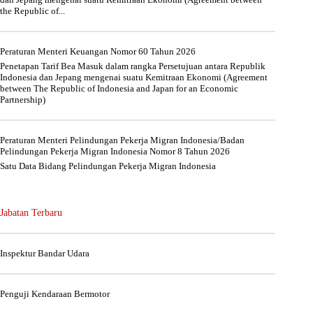
the Republic of...
Peraturan Menteri Keuangan Nomor 60 Tahun 2026
Penetapan Tarif Bea Masuk dalam rangka Persetujuan antara Republik
Indonesia dan Jepang mengenai suatu Kemitraan Ekonomi (Agreement
between The Republic of Indonesia and Japan for an Economic
Partnership)
Peraturan Menteri Pelindungan Pekerja Migran Indonesia/Badan
Pelindungan Pekerja Migran Indonesia Nomor 8 Tahun 2026
Satu Data Bidang Pelindungan Pekerja Migran Indonesia
Jabatan Terbaru
Inspektur Bandar Udara
Penguji Kendaraan Bermotor