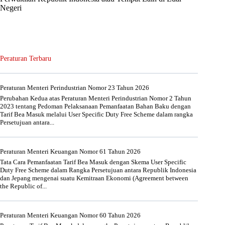
Negeri
Peraturan Terbaru
Peraturan Menteri Perindustrian Nomor 23 Tahun 2026
Perubahan Kedua atas Peraturan Menteri Perindustrian Nomor 2 Tahun
2023 tentang Pedoman Pelaksanaan Pemanfaatan Bahan Baku dengan
Tarif Bea Masuk melalui User Specific Duty Free Scheme dalam rangka
Persetujuan antara...
Peraturan Menteri Keuangan Nomor 61 Tahun 2026
Tata Cara Pemanfaatan Tarif Bea Masuk dengan Skema User Specific
Duty Free Scheme dalam Rangka Persetujuan antara Republik Indonesia
dan Jepang mengenai suatu Kemitraan Ekonomi (Agreement between
the Republic of...
Peraturan Menteri Keuangan Nomor 60 Tahun 2026