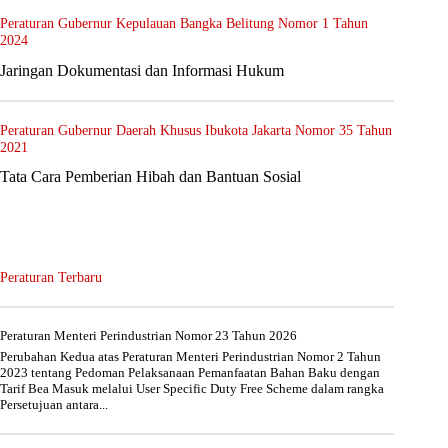
Peraturan Gubernur Kepulauan Bangka Belitung Nomor 1 Tahun
2024
Jaringan Dokumentasi dan Informasi Hukum
Peraturan Gubernur Daerah Khusus Ibukota Jakarta Nomor 35 Tahun
2021
Tata Cara Pemberian Hibah dan Bantuan Sosial
Peraturan Terbaru
Peraturan Menteri Perindustrian Nomor 23 Tahun 2026
Perubahan Kedua atas Peraturan Menteri Perindustrian Nomor 2 Tahun
2023 tentang Pedoman Pelaksanaan Pemanfaatan Bahan Baku dengan
Tarif Bea Masuk melalui User Specific Duty Free Scheme dalam rangka
Persetujuan antara...