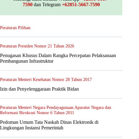
7590
dan Telegram
+62851-5667-7590
Peraturan Pilihan
Peraturan Presiden Nomor 21 Tahun 2026
Penugasan Khusus Dalam Rangka Percepatan Pelaksanaan
Pembangunan Infrastruktur
Peraturan Menteri Kesehatan Nomor 28 Tahun 2017
Izin dan Penyelenggaraan Praktik Bidan
Peraturan Menteri Negara Pendayagunaan Aparatur Negara dan
Reformasi Birokrasi Nomor 6 Tahun 2011
Pedoman Umum Tata Naskah Dinas Elektronik di
Lingkungan Instansi Pemerintah