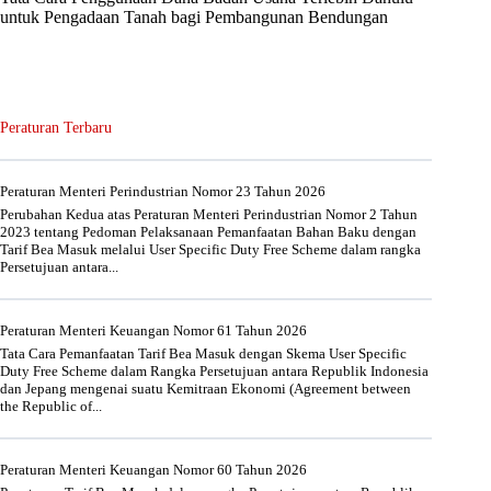
untuk Pengadaan Tanah bagi Pembangunan Bendungan
Peraturan Terbaru
Peraturan Menteri Perindustrian Nomor 23 Tahun 2026
Perubahan Kedua atas Peraturan Menteri Perindustrian Nomor 2 Tahun
2023 tentang Pedoman Pelaksanaan Pemanfaatan Bahan Baku dengan
Tarif Bea Masuk melalui User Specific Duty Free Scheme dalam rangka
Persetujuan antara...
Peraturan Menteri Keuangan Nomor 61 Tahun 2026
Tata Cara Pemanfaatan Tarif Bea Masuk dengan Skema User Specific
Duty Free Scheme dalam Rangka Persetujuan antara Republik Indonesia
dan Jepang mengenai suatu Kemitraan Ekonomi (Agreement between
the Republic of...
Peraturan Menteri Keuangan Nomor 60 Tahun 2026