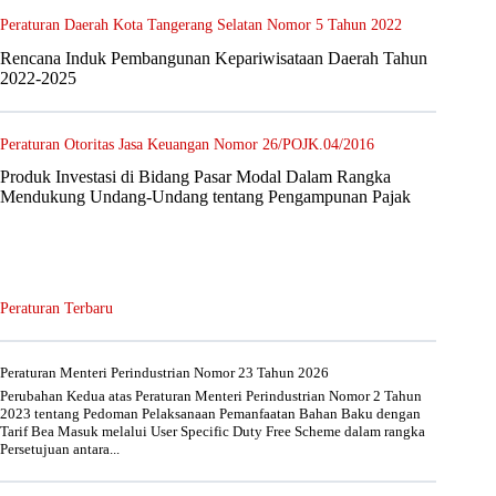
Peraturan Daerah Kota Tangerang Selatan Nomor 5 Tahun 2022
Rencana Induk Pembangunan Kepariwisataan Daerah Tahun
2022-2025
Peraturan Otoritas Jasa Keuangan Nomor 26/POJK.04/2016
Produk Investasi di Bidang Pasar Modal Dalam Rangka
Mendukung Undang-Undang tentang Pengampunan Pajak
Peraturan Terbaru
Peraturan Menteri Perindustrian Nomor 23 Tahun 2026
Perubahan Kedua atas Peraturan Menteri Perindustrian Nomor 2 Tahun
2023 tentang Pedoman Pelaksanaan Pemanfaatan Bahan Baku dengan
Tarif Bea Masuk melalui User Specific Duty Free Scheme dalam rangka
Persetujuan antara...