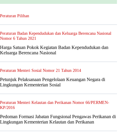
Peraturan Pilihan
Peraturan Badan Kependudukan dan Keluarga Berencana Nasional
Nomor 6 Tahun 2021
Harga Satuan Pokok Kegiatan Badan Kependudukan dan
Keluarga Berencana Nasional
Peraturan Menteri Sosial Nomor 21 Tahun 2014
Petunjuk Pelaksanaan Pengelolaan Keuangan Negara di
Lingkungan Kementerian Sosial
Peraturan Menteri Kelautan dan Perikanan Nomor 66/PERMEN-
KP/2016
Pedoman Formasi Jabatan Fungsional Pengawas Perikanan di
Lingkungan Kementerian Kelautan dan Perikanan