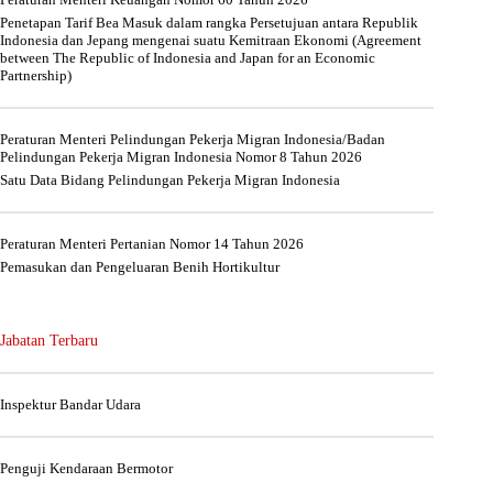
Penetapan Tarif Bea Masuk dalam rangka Persetujuan antara Republik
Indonesia dan Jepang mengenai suatu Kemitraan Ekonomi (Agreement
between The Republic of Indonesia and Japan for an Economic
Partnership)
Peraturan Menteri Pelindungan Pekerja Migran Indonesia/Badan
Pelindungan Pekerja Migran Indonesia Nomor 8 Tahun 2026
Satu Data Bidang Pelindungan Pekerja Migran Indonesia
Peraturan Menteri Pertanian Nomor 14 Tahun 2026
Pemasukan dan Pengeluaran Benih Hortikultur
Jabatan Terbaru
Inspektur Bandar Udara
Penguji Kendaraan Bermotor