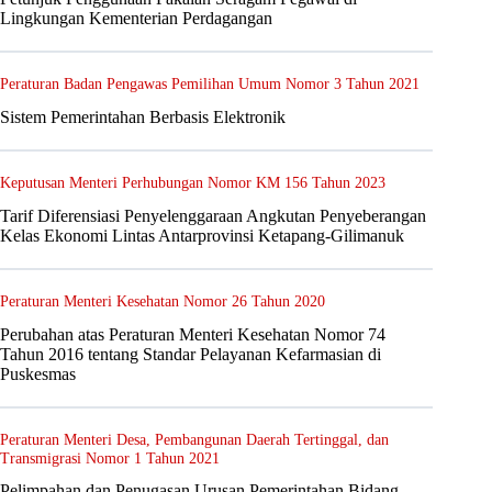
Lingkungan Kementerian Perdagangan
Peraturan Badan Pengawas Pemilihan Umum Nomor 3 Tahun 2021
Sistem Pemerintahan Berbasis Elektronik
Keputusan Menteri Perhubungan Nomor KM 156 Tahun 2023
Tarif Diferensiasi Penyelenggaraan Angkutan Penyeberangan
Kelas Ekonomi Lintas Antarprovinsi Ketapang-Gilimanuk
Peraturan Menteri Kesehatan Nomor 26 Tahun 2020
Perubahan atas Peraturan Menteri Kesehatan Nomor 74
Tahun 2016 tentang Standar Pelayanan Kefarmasian di
Puskesmas
Peraturan Menteri Desa, Pembangunan Daerah Tertinggal, dan
Transmigrasi Nomor 1 Tahun 2021
Pelimpahan dan Penugasan Urusan Pemerintahan Bidang