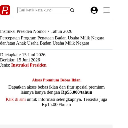
Skip
to
content
Instruksi Presiden Nomor 7 Tahun 2026
Percepatan Program Penataan Badan Usaha Milik Negara
dan/atau Anak Usaha Badan Usaha Milik Negara
Ditetapkan: 15 Juni 2026
Berlaku: 15 Juni 2026
Jenis:
Instruksi Presiden
Akses Premium Bebas Iklan
Dapatkan akses bebas iklan dan fitur spesial premium
lainnya hanya dengan
Rp55.000/tahun
Klik di sini
untuk informasi selengkapnya. Tersedia juga
Rp15.000/bulan