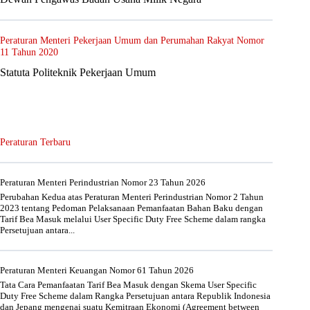
Peraturan Menteri Pekerjaan Umum dan Perumahan Rakyat Nomor
11 Tahun 2020
Statuta Politeknik Pekerjaan Umum
Peraturan Terbaru
Peraturan Menteri Perindustrian Nomor 23 Tahun 2026
Perubahan Kedua atas Peraturan Menteri Perindustrian Nomor 2 Tahun
2023 tentang Pedoman Pelaksanaan Pemanfaatan Bahan Baku dengan
Tarif Bea Masuk melalui User Specific Duty Free Scheme dalam rangka
Persetujuan antara...
Peraturan Menteri Keuangan Nomor 61 Tahun 2026
Tata Cara Pemanfaatan Tarif Bea Masuk dengan Skema User Specific
Duty Free Scheme dalam Rangka Persetujuan antara Republik Indonesia
dan Jepang mengenai suatu Kemitraan Ekonomi (Agreement between