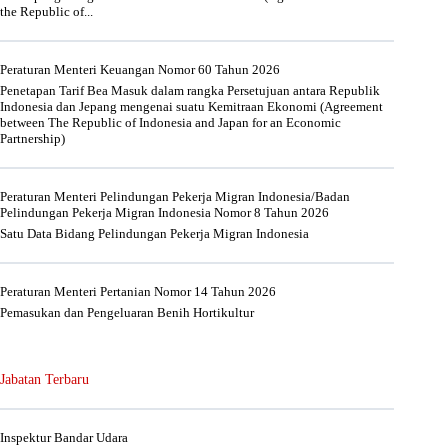
the Republic of...
Peraturan Menteri Keuangan Nomor 60 Tahun 2026
Penetapan Tarif Bea Masuk dalam rangka Persetujuan antara Republik
Indonesia dan Jepang mengenai suatu Kemitraan Ekonomi (Agreement
between The Republic of Indonesia and Japan for an Economic
Partnership)
Peraturan Menteri Pelindungan Pekerja Migran Indonesia/Badan
Pelindungan Pekerja Migran Indonesia Nomor 8 Tahun 2026
Satu Data Bidang Pelindungan Pekerja Migran Indonesia
Peraturan Menteri Pertanian Nomor 14 Tahun 2026
Pemasukan dan Pengeluaran Benih Hortikultur
Jabatan Terbaru
Inspektur Bandar Udara