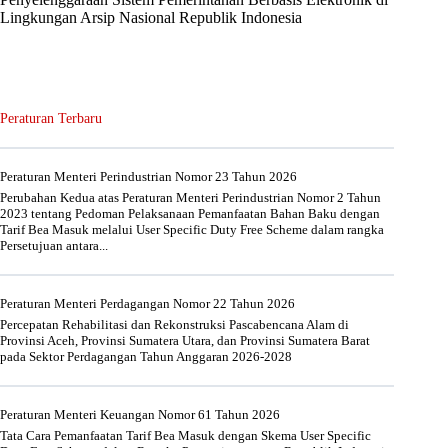
Lingkungan Arsip Nasional Republik Indonesia
Peraturan Terbaru
Peraturan Menteri Perindustrian Nomor 23 Tahun 2026
Perubahan Kedua atas Peraturan Menteri Perindustrian Nomor 2 Tahun
2023 tentang Pedoman Pelaksanaan Pemanfaatan Bahan Baku dengan
Tarif Bea Masuk melalui User Specific Duty Free Scheme dalam rangka
Persetujuan antara...
Peraturan Menteri Perdagangan Nomor 22 Tahun 2026
Percepatan Rehabilitasi dan Rekonstruksi Pascabencana Alam di
Provinsi Aceh, Provinsi Sumatera Utara, dan Provinsi Sumatera Barat
pada Sektor Perdagangan Tahun Anggaran 2026-2028
Peraturan Menteri Keuangan Nomor 61 Tahun 2026
Tata Cara Pemanfaatan Tarif Bea Masuk dengan Skema User Specific