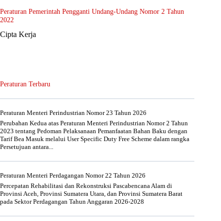
Peraturan Pemerintah Pengganti Undang-Undang Nomor 2 Tahun
2022
Cipta Kerja
Peraturan Terbaru
Peraturan Menteri Perindustrian Nomor 23 Tahun 2026
Perubahan Kedua atas Peraturan Menteri Perindustrian Nomor 2 Tahun
2023 tentang Pedoman Pelaksanaan Pemanfaatan Bahan Baku dengan
Tarif Bea Masuk melalui User Specific Duty Free Scheme dalam rangka
Persetujuan antara...
Peraturan Menteri Perdagangan Nomor 22 Tahun 2026
Percepatan Rehabilitasi dan Rekonstruksi Pascabencana Alam di
Provinsi Aceh, Provinsi Sumatera Utara, dan Provinsi Sumatera Barat
pada Sektor Perdagangan Tahun Anggaran 2026-2028