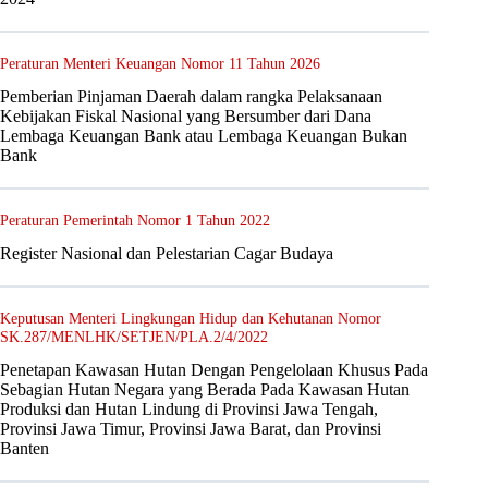
Peraturan Menteri Keuangan Nomor 11 Tahun 2026
Pemberian Pinjaman Daerah dalam rangka Pelaksanaan
Kebijakan Fiskal Nasional yang Bersumber dari Dana
Lembaga Keuangan Bank atau Lembaga Keuangan Bukan
Bank
Peraturan Pemerintah Nomor 1 Tahun 2022
Register Nasional dan Pelestarian Cagar Budaya
Keputusan Menteri Lingkungan Hidup dan Kehutanan Nomor
SK.287/MENLHK/SETJEN/PLA.2/4/2022
Penetapan Kawasan Hutan Dengan Pengelolaan Khusus Pada
Sebagian Hutan Negara yang Berada Pada Kawasan Hutan
Produksi dan Hutan Lindung di Provinsi Jawa Tengah,
Provinsi Jawa Timur, Provinsi Jawa Barat, dan Provinsi
Banten