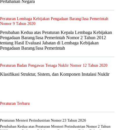
Pertahanan Negara
Peraturan Lembaga Kebijakan Pengadaan Barang/Jasa Pemerintah
Nomor 9 Tahun 2020
Perubahan Kedua atas Peraturan Kepala Lembaga Kebijakan
Pengadaan Barang/Jasa Pemerintah Nomor 2 Tahun 2012
tentang Hasil Evaluasi Jabatan di Lembaga Kebijakan
Pengadaan Barang/Jasa Pemerintah
Peraturan Badan Pengawas Tenaga Nuklir Nomor 12 Tahun 2020
Klasifikasi Struktur, Sistem, dan Komponen Instalasi Nuklir
Peraturan Terbaru
Peraturan Menteri Perindustrian Nomor 23 Tahun 2026
Perubahan Kedua atas Peraturan Menteri Perindustrian Nomor 2 Tahun