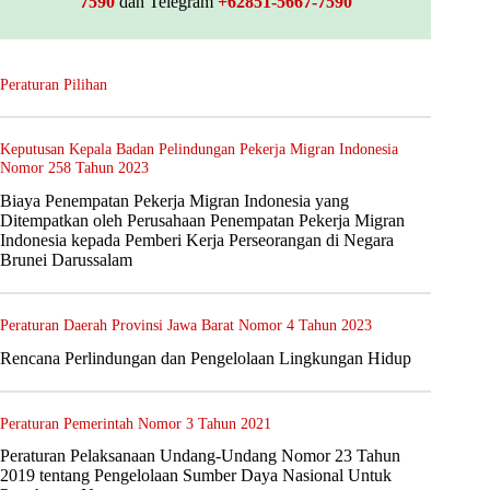
7590
dan Telegram
+62851-5667-7590
Peraturan Pilihan
Keputusan Kepala Badan Pelindungan Pekerja Migran Indonesia
Nomor 258 Tahun 2023
Biaya Penempatan Pekerja Migran Indonesia yang
Ditempatkan oleh Perusahaan Penempatan Pekerja Migran
Indonesia kepada Pemberi Kerja Perseorangan di Negara
Brunei Darussalam
Peraturan Daerah Provinsi Jawa Barat Nomor 4 Tahun 2023
Rencana Perlindungan dan Pengelolaan Lingkungan Hidup
Peraturan Pemerintah Nomor 3 Tahun 2021
Peraturan Pelaksanaan Undang-Undang Nomor 23 Tahun
2019 tentang Pengelolaan Sumber Daya Nasional Untuk