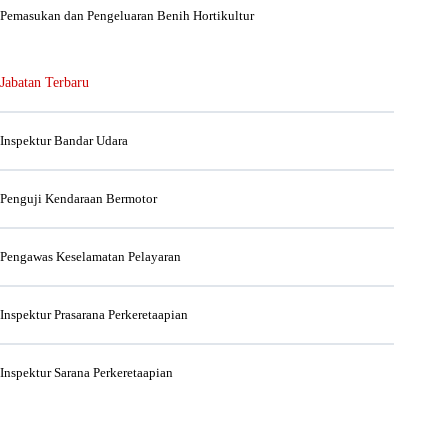
Pemasukan dan Pengeluaran Benih Hortikultur
Jabatan Terbaru
Inspektur Bandar Udara
Penguji Kendaraan Bermotor
Pengawas Keselamatan Pelayaran
Inspektur Prasarana Perkeretaapian
Inspektur Sarana Perkeretaapian