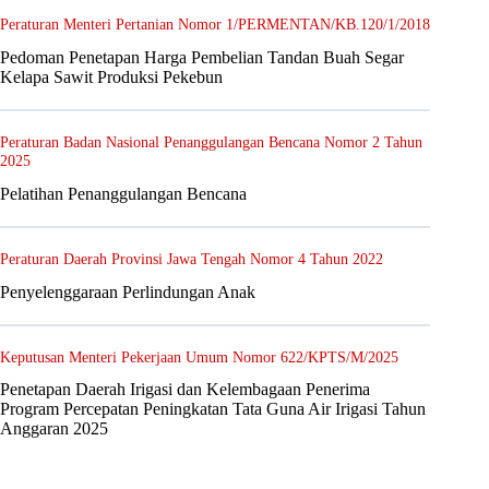
Peraturan Menteri Pertanian Nomor 1/PERMENTAN/KB.120/1/2018
Pedoman Penetapan Harga Pembelian Tandan Buah Segar
Kelapa Sawit Produksi Pekebun
Peraturan Badan Nasional Penanggulangan Bencana Nomor 2 Tahun
2025
Pelatihan Penanggulangan Bencana
Peraturan Daerah Provinsi Jawa Tengah Nomor 4 Tahun 2022
Penyelenggaraan Perlindungan Anak
Keputusan Menteri Pekerjaan Umum Nomor 622/KPTS/M/2025
Penetapan Daerah Irigasi dan Kelembagaan Penerima
Program Percepatan Peningkatan Tata Guna Air Irigasi Tahun
Anggaran 2025