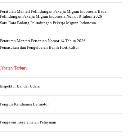
Peraturan Menteri Pelindungan Pekerja Migran Indonesia/Badan
Pelindungan Pekerja Migran Indonesia Nomor 8 Tahun 2026
Satu Data Bidang Pelindungan Pekerja Migran Indonesia
Peraturan Menteri Pertanian Nomor 14 Tahun 2026
Pemasukan dan Pengeluaran Benih Hortikultur
Jabatan Terbaru
Inspektur Bandar Udara
Penguji Kendaraan Bermotor
Pengawas Keselamatan Pelayaran