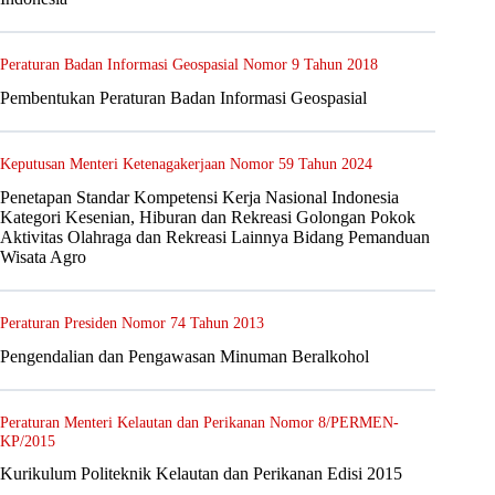
Peraturan Badan Informasi Geospasial Nomor 9 Tahun 2018
Pembentukan Peraturan Badan Informasi Geospasial
Keputusan Menteri Ketenagakerjaan Nomor 59 Tahun 2024
Penetapan Standar Kompetensi Kerja Nasional Indonesia
Kategori Kesenian, Hiburan dan Rekreasi Golongan Pokok
Aktivitas Olahraga dan Rekreasi Lainnya Bidang Pemanduan
Wisata Agro
Peraturan Presiden Nomor 74 Tahun 2013
Pengendalian dan Pengawasan Minuman Beralkohol
Peraturan Menteri Kelautan dan Perikanan Nomor 8/PERMEN-
KP/2015
Kurikulum Politeknik Kelautan dan Perikanan Edisi 2015