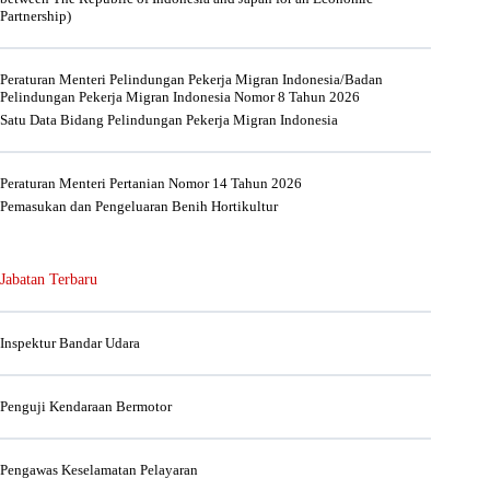
Partnership)
Peraturan Menteri Pelindungan Pekerja Migran Indonesia/Badan
Pelindungan Pekerja Migran Indonesia Nomor 8 Tahun 2026
Satu Data Bidang Pelindungan Pekerja Migran Indonesia
Peraturan Menteri Pertanian Nomor 14 Tahun 2026
Pemasukan dan Pengeluaran Benih Hortikultur
Jabatan Terbaru
Inspektur Bandar Udara
Penguji Kendaraan Bermotor
Pengawas Keselamatan Pelayaran